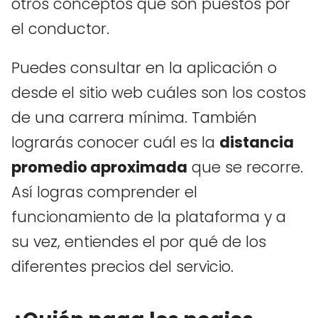
otros conceptos que son puestos por
el conductor.
Puedes consultar en la aplicación o
desde el sitio web cuáles son los costos
de una carrera mínima. También
lograrás conocer cuál es la
distancia
promedio aproximada
que se recorre.
Así logras comprender el
funcionamiento de la plataforma y a
su vez, entiendes el por qué de los
diferentes precios del servicio.