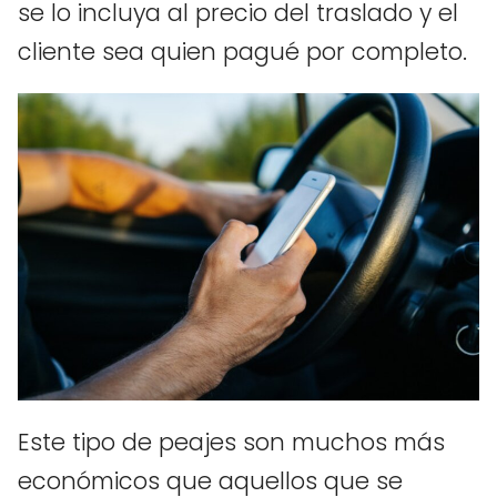
se lo incluya al precio del traslado y el
cliente sea quien pagué por completo.
Este tipo de peajes son muchos más
económicos que aquellos que se