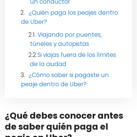
un conductor
¿Quién paga los peajes dentro
de Uber?
Viajando por puentes,
túneles y autopistas
Si viajas fuera de los límites
de la ciudad
¿Cómo saber si pagaste un
peaje dentro de Uber?
¿Qué debes conocer antes
de saber quién paga el