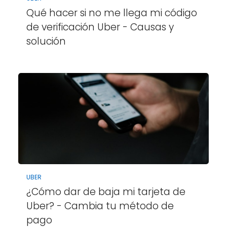
Qué hacer si no me llega mi código
de verificación Uber - Causas y
solución
UBER
¿Cómo dar de baja mi tarjeta de
Uber? - Cambia tu método de
pago