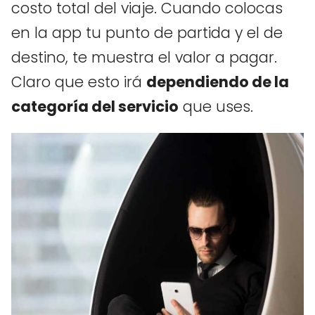
costo total del viaje. Cuando colocas
en la app tu punto de partida y el de
destino, te muestra el valor a pagar.
Claro que esto irá
dependiendo de la
categoría del servicio
que uses.