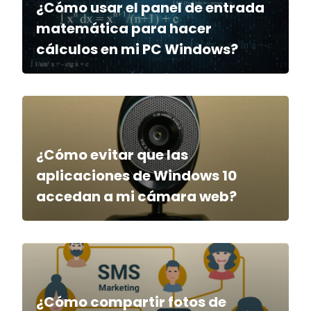
¿Cómo usar el panel de entrada
matemática para hacer
cálculos en mi PC Windows?
¿Cómo evitar que las
aplicaciones de Windows 10
accedan a mi cámara web?
¿Cómo compartir fotos de