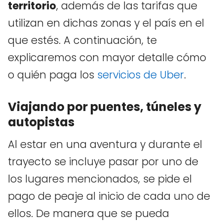
territorio
, además de las tarifas que
utilizan en dichas zonas y el país en el
que estés. A continuación, te
explicaremos con mayor detalle cómo
o quién paga los
servicios de Uber
.
Viajando por puentes, túneles y
autopistas
Al estar en una aventura y durante el
trayecto se incluye pasar por uno de
los lugares mencionados, se pide el
pago de peaje al inicio de cada uno de
ellos. De manera que se pueda