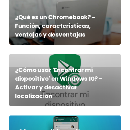
¿Qué es un Chromebook? -
Función, caracteristicas,
ventajas y desventajas
¿Cómo usar 'Encontrar mi
dispositivo' en Windows 10? -
Activar y desactivar
localización