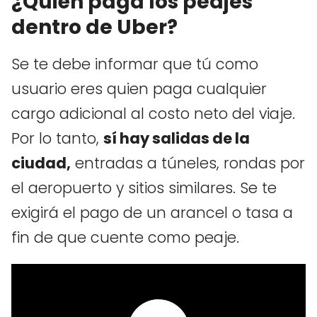
¿Quién paga los peajes
dentro de Uber?
Se te debe informar que tú como
usuario eres quien paga cualquier
cargo adicional al costo neto del viaje.
Por lo tanto,
sí hay salidas de la
ciudad,
entradas a túneles, rondas por
el aeropuerto y sitios similares. Se te
exigirá el pago de un arancel o tasa a
fin de que cuente como peaje.