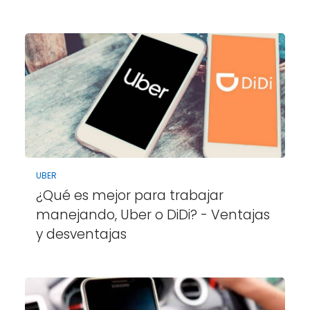
UBER
¿Qué es mejor para trabajar
manejando, Uber o DiDi? - Ventajas
y desventajas