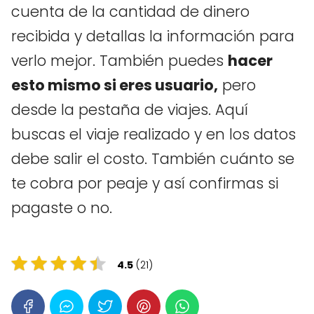
cuenta de la cantidad de dinero
recibida y detallas la información para
verlo mejor. También puedes
hacer
esto mismo si eres usuario,
pero
desde la pestaña de viajes. Aquí
buscas el viaje realizado y en los datos
debe salir el costo. También cuánto se
te cobra por peaje y así confirmas si
pagaste o no.
4.5
(21)