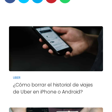
UBER
¿Cómo borrar el historial de viajes
de Uber en iPhone o Android?