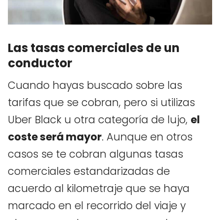
Las tasas comerciales de un
conductor
Cuando hayas buscado sobre las
tarifas que se cobran, pero si utilizas
Uber Black u otra categoría de lujo,
el
coste será mayor
. Aunque en otros
casos se te cobran algunas tasas
comerciales estandarizadas de
acuerdo al kilometraje que se haya
marcado en el recorrido del viaje y