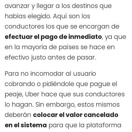
avanzar y llegar a los destinos que
habías elegido. Aquí son los
conductores los que se encargan de
efectuar el pago de inmediato
, ya que
en la mayoría de países se hace en
efectivo justo antes de pasar.
Para no incomodar al usuario
cobrando o pidiéndole que pague el
peaje, Uber hace que sus conductores
lo hagan. Sin embargo, estos mismos
deberán
colocar el valor cancelado
en el sistema
para que la plataforma