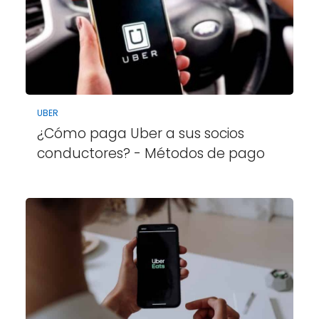
UBER
¿Cómo paga Uber a sus socios
conductores? - Métodos de pago