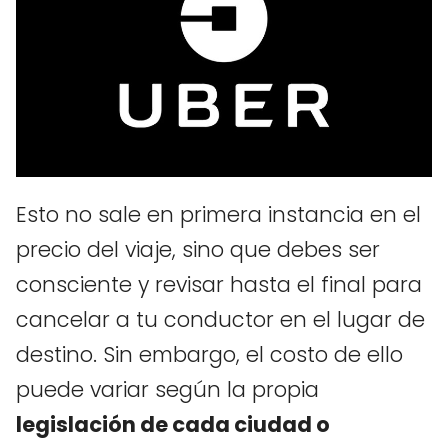
Esto no sale en primera instancia en el
precio del viaje, sino que debes ser
consciente y revisar hasta el final para
cancelar a tu conductor en el lugar de
destino. Sin embargo, el costo de ello
puede variar según la propia
legislación de cada ciudad o