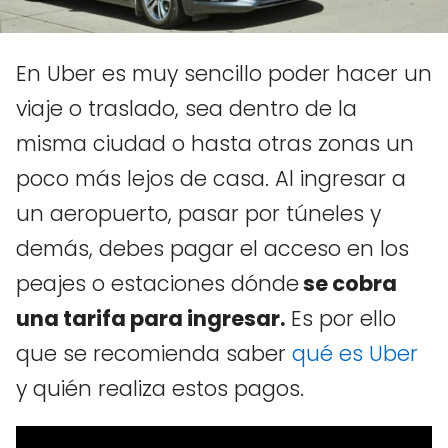
En Uber es muy sencillo poder hacer un
viaje o traslado, sea dentro de la
misma ciudad o hasta otras zonas un
poco más lejos de casa. Al ingresar a
un aeropuerto, pasar por túneles y
demás, debes pagar el acceso en los
peajes o estaciones dónde
se cobra
una tarifa para ingresar.
Es por ello
que se recomienda saber
qué es Uber
y quién realiza estos pagos.