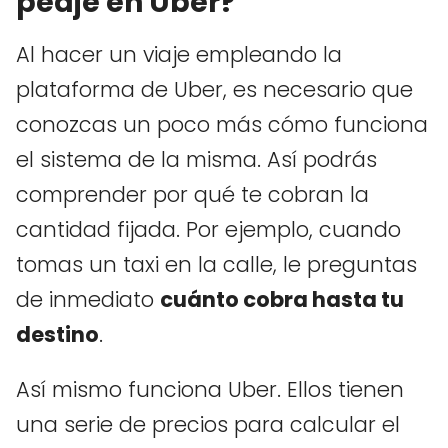
peaje en Uber?
Al hacer un viaje empleando la
plataforma de Uber, es necesario que
conozcas un poco más cómo funciona
el sistema de la misma. Así podrás
comprender por qué te cobran la
cantidad fijada. Por ejemplo, cuando
tomas un taxi en la calle, le preguntas
de inmediato
cuánto cobra hasta tu
destino
.
Así mismo funciona Uber. Ellos tienen
una serie de precios para calcular el