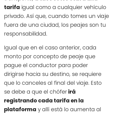
tarifa
igual como a cualquier vehículo
privado. Así que, cuando tomes un viaje
fuera de una ciudad, los peajes son tu
responsabilidad.
Igual que en el caso anterior, cada
monto por concepto de peaje que
pague el conductor para poder
dirigirse hacia su destino, se requiere
que lo canceles al final del viaje. Esto
se debe a que el chófer
irá
registrando cada tarifa en la
plataforma
y allí está lo aumenta al