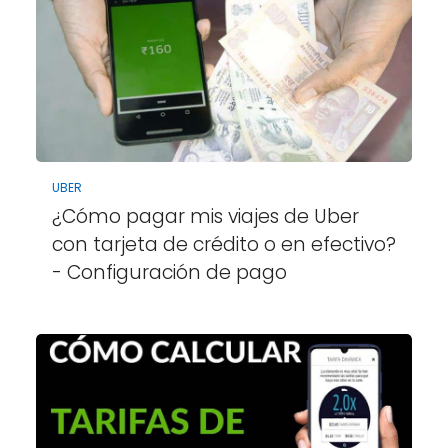
UBER
¿Cómo pagar mis viajes de Uber
con tarjeta de crédito o en efectivo?
- Configuración de pago