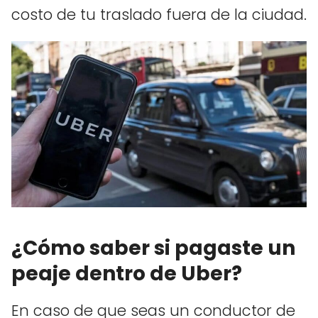
costo de tu traslado fuera de la ciudad.
¿Cómo saber si pagaste un
peaje dentro de Uber?
En caso de que seas un conductor de