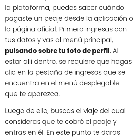
la plataforma, puedes saber cuándo
pagaste un peaje desde la aplicación o
la página oficial. Primero ingresas con
tus datos y vas al menú principal,
pulsando sobre tu foto de perfil
. Al
estar allí dentro, se requiere que hagas
clic en la pestaña de ingresos que se
encuentra en el menú desplegable
que te aparezca.
Luego de ello, buscas el viaje del cual
consideras que te cobró el peaje y
entras en él. En este punto te darás