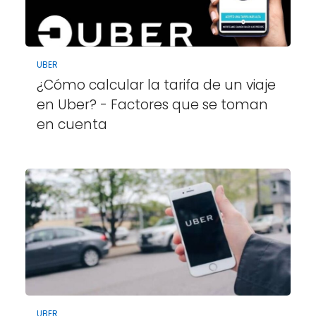
UBER
¿Cómo calcular la tarifa de un viaje
en Uber? - Factores que se toman
en cuenta
UBER