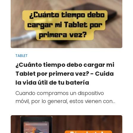
TABLET
¿Cuánto tiempo debo cargar mi
Tablet por primera vez? - Cuida
la vida útil de tu batería
Cuando compramos un dispositivo
móvil, por lo general, estos vienen con…