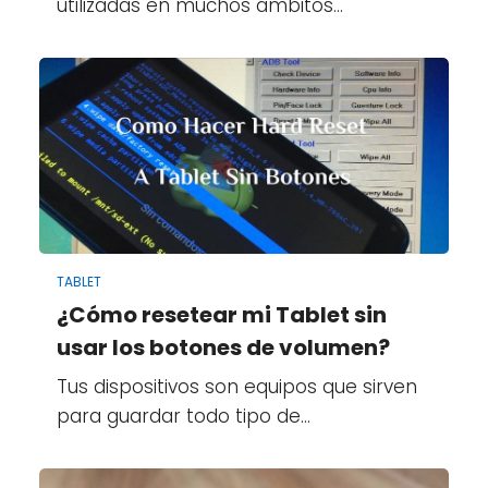
utilizadas en muchos ámbitos…
TABLET
¿Cómo resetear mi Tablet sin
usar los botones de volumen?
Tus dispositivos son equipos que sirven
para guardar todo tipo de…