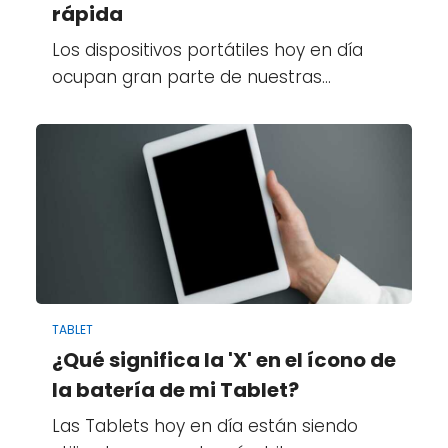
rápida
Los dispositivos portátiles hoy en día
ocupan gran parte de nuestras…
TABLET
¿Qué significa la 'X' en el ícono de
la batería de mi Tablet?
Las Tablets hoy en día están siendo