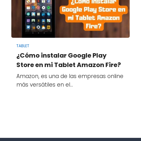
TABLET
¿Cómo instalar Google Play
Store en mi Tablet Amazon Fire?
Amazon, es una de las empresas online
más versátiles en el…