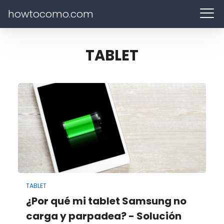
howtocomo.com
TABLET
TABLET
¿Por qué mi tablet Samsung no
carga y parpadea? - Solución