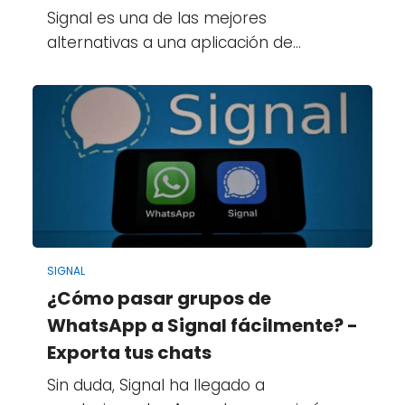
Signal es una de las mejores
alternativas a una aplicación de…
SIGNAL
¿Cómo pasar grupos de
WhatsApp a Signal fácilmente? -
Exporta tus chats
Sin duda, Signal ha llegado a