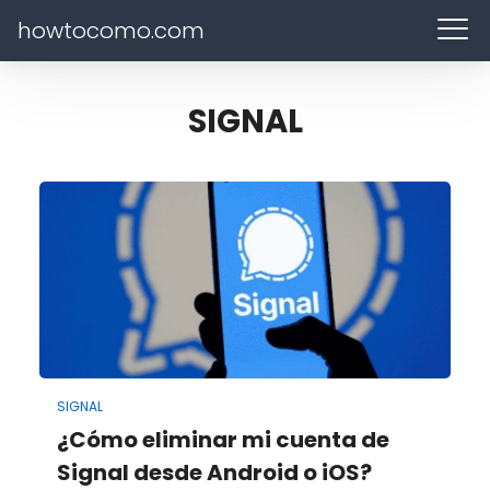
howtocomo.com
SIGNAL
SIGNAL
¿Cómo eliminar mi cuenta de
Signal desde Android o iOS?