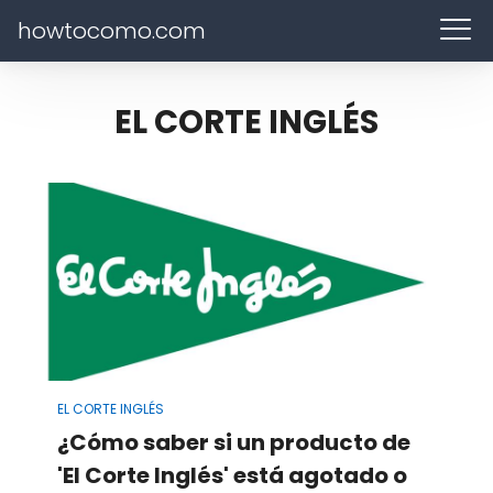
howtocomo.com
EL CORTE INGLÉS
EL CORTE INGLÉS
¿Cómo saber si un producto de
'El Corte Inglés' está agotado o