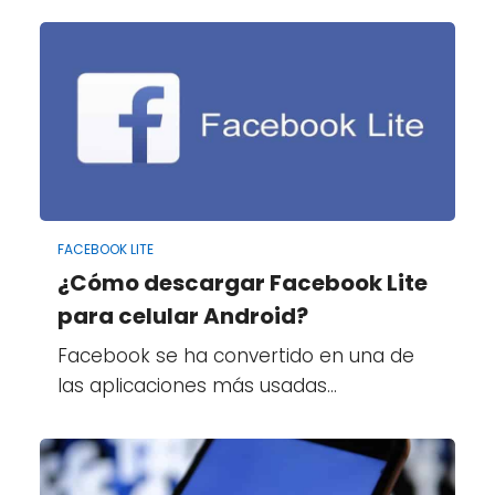
FACEBOOK LITE
¿Cómo descargar Facebook Lite
para celular Android?
Facebook se ha convertido en una de
las aplicaciones más usadas…