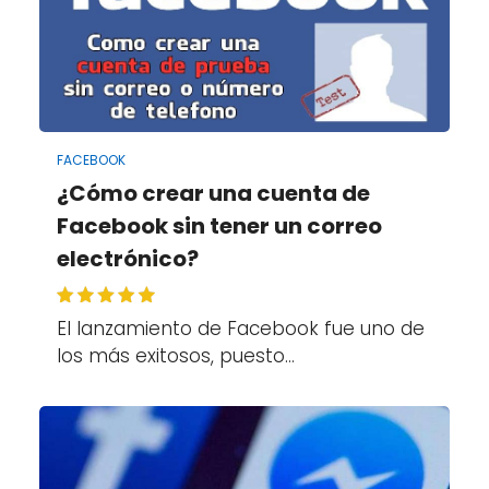
FACEBOOK
¿Cómo crear una cuenta de
Facebook sin tener un correo
electrónico?
El lanzamiento de Facebook fue uno de
los más exitosos, puesto…