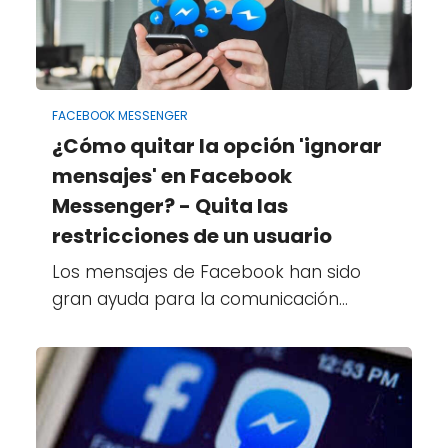
FACEBOOK MESSENGER
¿Cómo quitar la opción 'ignorar
mensajes' en Facebook
Messenger? - Quita las
restricciones de un usuario
Los mensajes de Facebook han sido
gran ayuda para la comunicación…