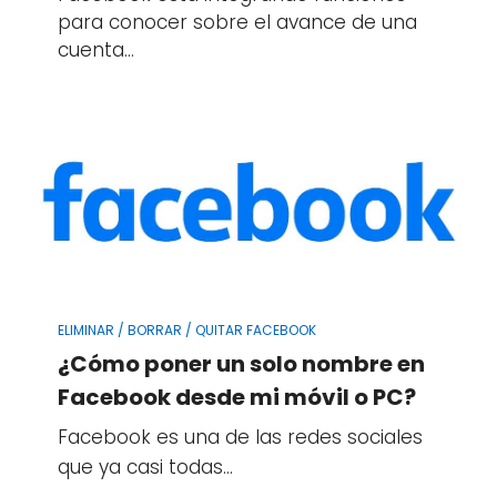
para conocer sobre el avance de una
cuenta…
ELIMINAR / BORRAR / QUITAR FACEBOOK
¿Cómo poner un solo nombre en
Facebook desde mi móvil o PC?
Facebook es una de las redes sociales
que ya casi todas…