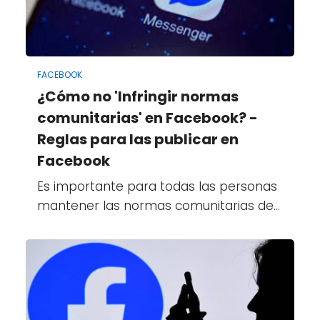
FACEBOOK
¿Cómo no 'Infringir normas
comunitarias' en Facebook? -
Reglas para las publicar en
Facebook
Es importante para todas las personas
mantener las normas comunitarias de…