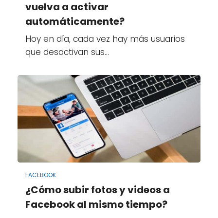
vuelva a activar
automáticamente?
Hoy en día, cada vez hay más usuarios
que desactivan sus…
FACEBOOK
¿Cómo subir fotos y videos a
Facebook al mismo tiempo?