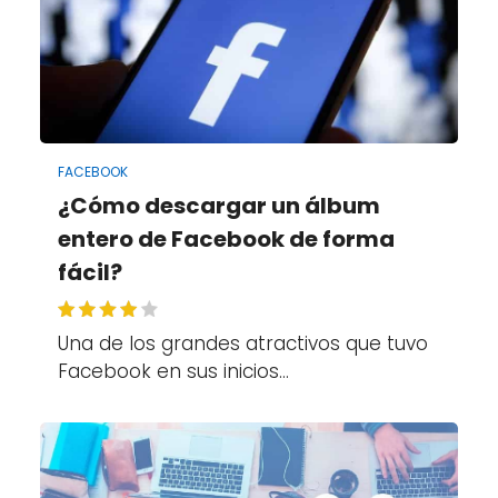
FACEBOOK
¿Cómo descargar un álbum
entero de Facebook de forma
fácil?
Una de los grandes atractivos que tuvo
Facebook en sus inicios…