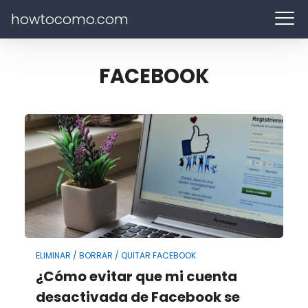
howtocomo.com
FACEBOOK
ELIMINAR / BORRAR / QUITAR FACEBOOK
¿Cómo evitar que mi cuenta
desactivada de Facebook se