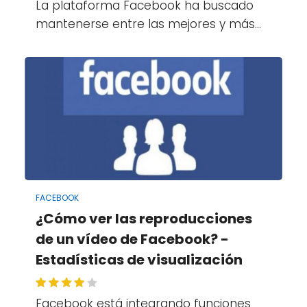
La plataforma Facebook ha buscado
mantenerse entre las mejores y más…
FACEBOOK
¿Cómo ver las reproducciones
de un vídeo de Facebook? -
Estadísticas de visualización
Facebook está integrando funciones