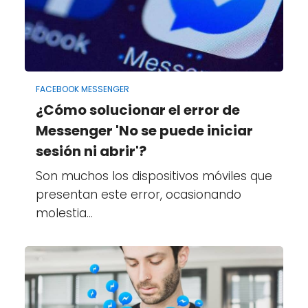
FACEBOOK MESSENGER
¿Cómo solucionar el error de
Messenger 'No se puede iniciar
sesión ni abrir'?
Son muchos los dispositivos móviles que
presentan este error, ocasionando
molestia…