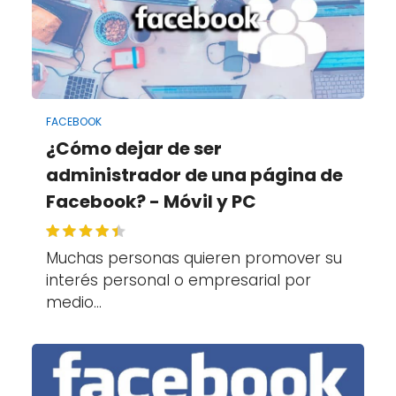
FACEBOOK
¿Cómo dejar de ser
administrador de una página de
Facebook? - Móvil y PC
Muchas personas quieren promover su
interés personal o empresarial por
medio…