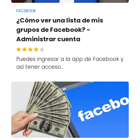
FACEBOOK
¿Cómo ver una lista de mis
grupos de Facebook? -
Administrar cuenta
Puedes ingresar a la app de Facebook y
así tener acceso…