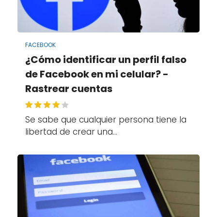
FACEBOOK
¿Cómo identificar un perfil falso
de Facebook en mi celular? -
Rastrear cuentas
Se sabe que cualquier persona tiene la
libertad de crear una…