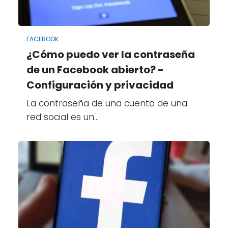
FACEBOOK
¿Cómo puedo ver la contraseña
de un Facebook abierto? -
Configuración y privacidad
La contraseña de una cuenta de una
red social es un…