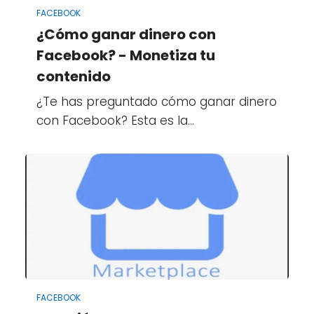
FACEBOOK
¿Cómo ganar dinero con
Facebook? - Monetiza tu
contenido
¿Te has preguntado cómo ganar dinero
con Facebook? Esta es la…
FACEBOOK