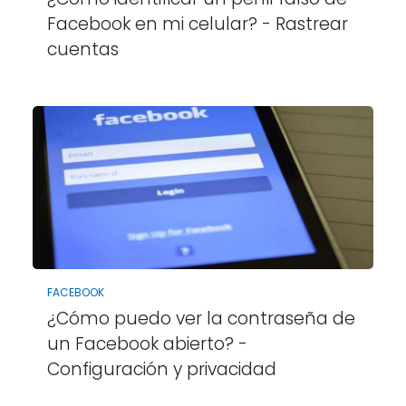
Facebook en mi celular? - Rastrear
cuentas
FACEBOOK
¿Cómo puedo ver la contraseña de
un Facebook abierto? -
Configuración y privacidad