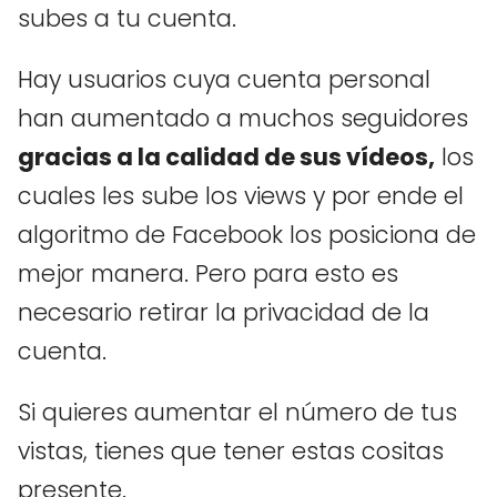
subes a tu cuenta.
Hay usuarios cuya cuenta personal
han aumentado a muchos seguidores
gracias a la calidad de sus vídeos,
los
cuales les sube los views y por ende el
algoritmo de Facebook los posiciona de
mejor manera. Pero para esto es
necesario retirar la privacidad de la
cuenta.
Si quieres aumentar el número de tus
vistas, tienes que tener estas cositas
presente.