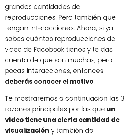
grandes cantidades de
reproducciones. Pero también que
tengan interacciones. Ahora, si ya
sabes cuántas reproducciones de
video de Facebook tienes y te das
cuenta de que son muchas, pero
pocas interacciones, entonces
deberás conocer el motivo
.
Te mostraremos a continuación las 3
razones principales por las que
un
vídeo tiene una cierta cantidad de
visualización
y también de