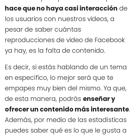
hace que no haya casi interacción
de
los usuarios con nuestros videos, a
pesar de saber cuántas
reproducciones de video de Facebook
ya hay, es la falta de contenido.
Es decir, si estás hablando de un tema
en específico, lo mejor será que te
empapes muy bien del mismo. Ya que,
de esta manera, podrás
enseñar y
ofrecer un contenido más interesante
.
Además, por medio de las estadísticas
puedes saber qué es lo que le gusta a