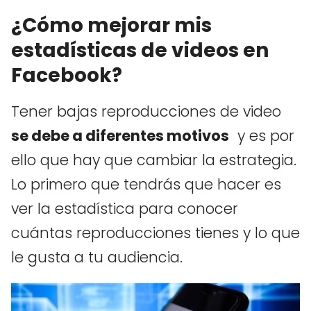
¿Cómo mejorar mis
estadísticas de videos en
Facebook?
Tener bajas reproducciones de video
se debe a diferentes motivos
y es por
ello que hay que cambiar la estrategia.
Lo primero que tendrás que hacer es
ver la estadística para conocer
cuántas reproducciones tienes y lo que
le gusta a tu audiencia.