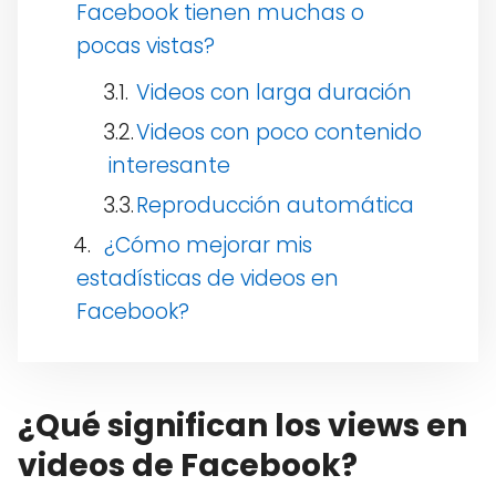
Facebook tienen muchas o
pocas vistas?
Videos con larga duración
Videos con poco contenido
interesante
Reproducción automática
¿Cómo mejorar mis
estadísticas de videos en
Facebook?
¿Qué significan los views en
videos de Facebook?