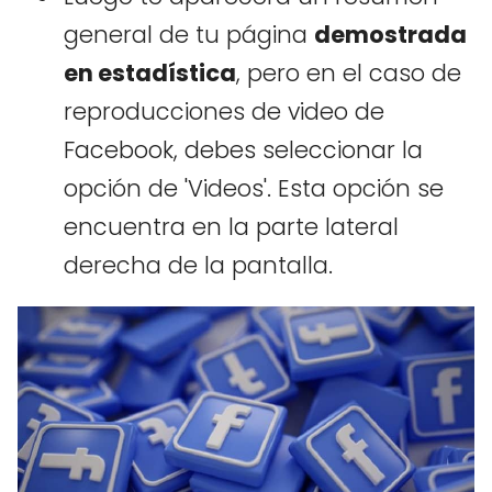
general de tu página
demostrada
en estadística
, pero en el caso de
reproducciones de video de
Facebook, debes seleccionar la
opción de 'Videos'. Esta opción se
encuentra en la parte lateral
derecha de la pantalla.