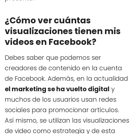
¿Cómo ver cuántas
visualizaciones tienen mis
videos en Facebook?
Debes saber que podemos ser
creadores de contenido en la cuenta
de Facebook. Además, en la actualidad
el marketing se ha vuelto digital
y
muchos de los usuarios usan redes
sociales para promocionar artículos.
Así mismo, se utilizan las visualizaciones
de video como estrategia y de esta