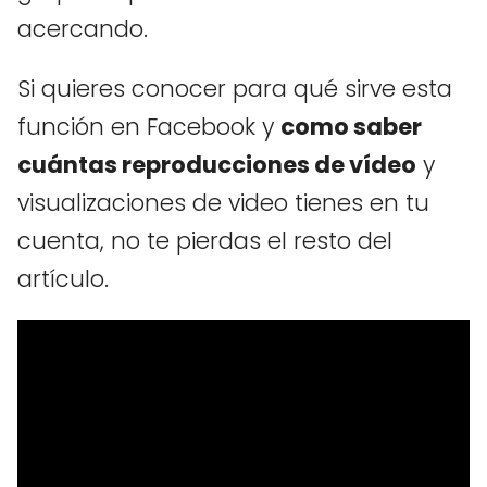
acercando.
Si quieres conocer para qué sirve esta
función en Facebook y
como saber
cuántas reproducciones de vídeo
y
visualizaciones de video tienes en tu
cuenta, no te pierdas el resto del
artículo.