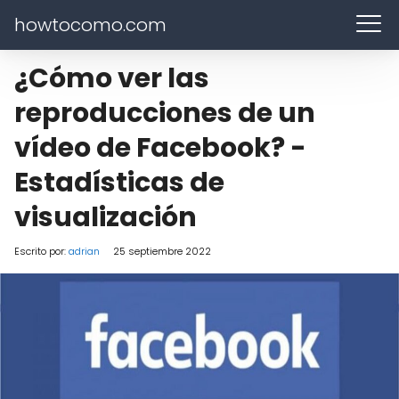
howtocomo.com
¿Cómo ver las
reproducciones de un
vídeo de Facebook? -
Estadísticas de
visualización
Escrito por:
adrian
25 septiembre 2022