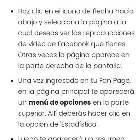
Haz clic en el icono de flecha hacia
abajo y selecciona la página a la
cual deseas ver las reproducciones
de video de Facebook que tienes.
Otras veces la página aparece en
la parte derecha de la pantalla.
Una vez ingresado en tu Fan Page,
en la página principal te aparecerá
un
menú de opciones
en la parte
superior. Allí deberás hacer clic en
la opción de 'Estadística'.
Luego te aparecerá un resumen