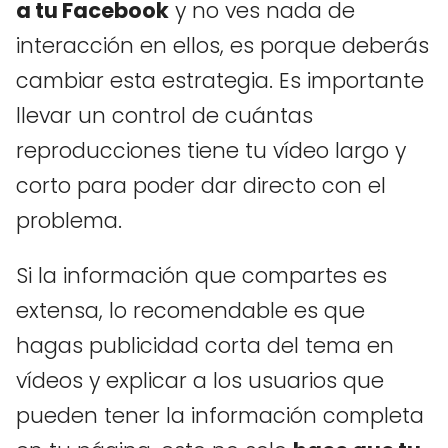
a tu Facebook
y no ves nada de
interacción en ellos, es porque deberás
cambiar esta estrategia. Es importante
llevar un control de cuántas
reproducciones tiene tu vídeo largo y
corto para poder dar directo con el
problema.
Si la información que compartes es
extensa, lo recomendable es que
hagas publicidad corta del tema en
vídeos y explicar a los usuarios que
pueden tener la información completa