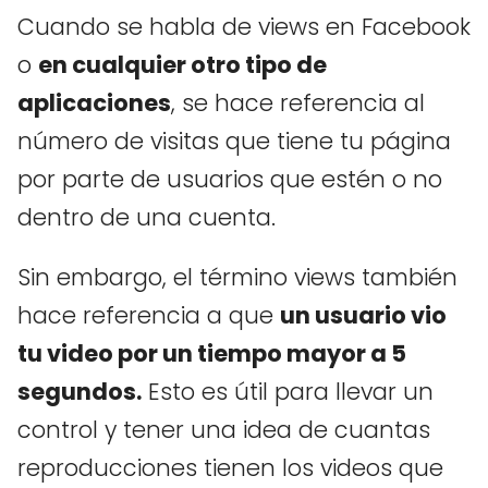
Cuando se habla de views en Facebook
o
en cualquier otro tipo de
aplicaciones
, se hace referencia al
número de visitas que tiene tu página
por parte de usuarios que estén o no
dentro de una cuenta.
Sin embargo, el término views también
hace referencia a que
un usuario vio
tu video por un tiempo mayor a 5
segundos.
Esto es útil para llevar un
control y tener una idea de cuantas
reproducciones tienen los videos que