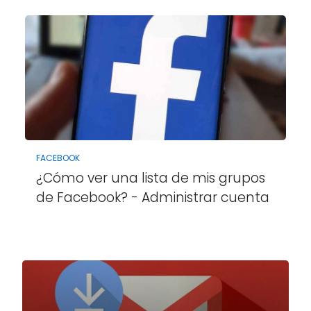
FACEBOOK
¿Cómo ver una lista de mis grupos
de Facebook? - Administrar cuenta