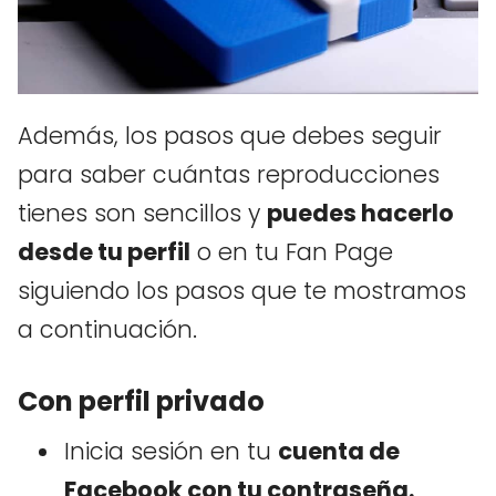
Además, los pasos que debes seguir
para saber cuántas reproducciones
tienes son sencillos y
puedes hacerlo
desde tu perfil
o en tu Fan Page
siguiendo los pasos que te mostramos
a continuación.
Con perfil privado
Inicia sesión en tu
cuenta de
Facebook con tu contraseña.