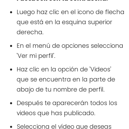
Luego haz clic en el icono de flecha
que está en la esquina superior
derecha.
En el menú de opciones selecciona
'Ver mi perfil'.
Haz clic en la opción de 'Videos'
que se encuentra en la parte de
abajo de tu nombre de perfil.
Después te aparecerán todos los
videos que has publicado.
Selecciona el vídeo que deseas