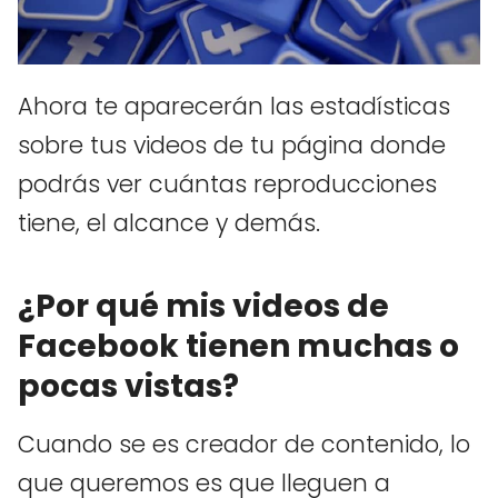
Ahora te aparecerán las estadísticas
sobre tus videos de tu página donde
podrás ver cuántas reproducciones
tiene, el alcance y demás.
¿Por qué mis videos de
Facebook tienen muchas o
pocas vistas?
Cuando se es creador de contenido, lo
que queremos es que lleguen a