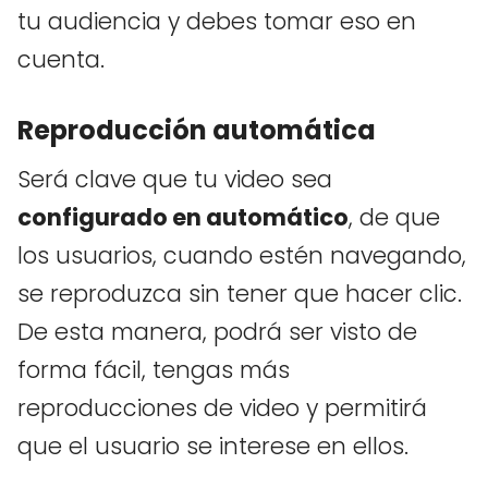
tu audiencia y debes tomar eso en
cuenta.
Reproducción automática
Será clave que tu video sea
configurado en automático
, de que
los usuarios, cuando estén navegando,
se reproduzca sin tener que hacer clic.
De esta manera, podrá ser visto de
forma fácil, tengas más
reproducciones de video y permitirá
que el usuario se interese en ellos.