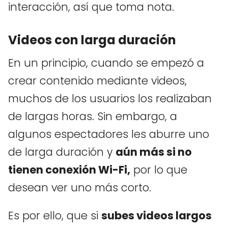
interacción, así que toma nota.
Videos con larga duración
En un principio, cuando se empezó a
crear contenido mediante videos,
muchos de los usuarios los realizaban
de largas horas. Sin embargo, a
algunos espectadores les aburre uno
de larga duración y
aún más si no
tienen conexión Wi-Fi,
por lo que
desean ver uno más corto.
Es por ello, que si
subes videos largos