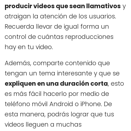
producir videos que sean llamativos
y
atraigan la atención de los usuarios.
Recuerda llevar de igual forma un
control de cuántas reproducciones
hay en tu video.
Además, comparte contenido que
tengan un tema interesante y que se
expliquen en una duración corta
, esto
es más fácil hacerlo por medio de
teléfono móvil Android o iPhone. De
esta manera, podrás lograr que tus
videos lleguen a muchas