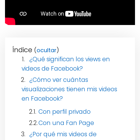
Índice
(
)
¿Qué significan los views en
videos de Facebook?
¿Cómo ver cuántas
visualizaciones tienen mis videos
en Facebook?
Con perfil privado
Con una Fan Page
¿Por qué mis videos de