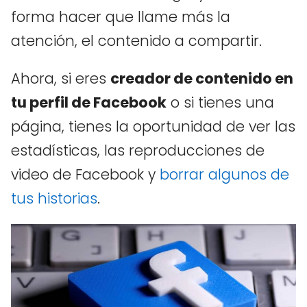
forma hacer que llame más la
atención, el contenido a compartir.
Ahora, si eres
creador de contenido en
tu perfil de Facebook
o si tienes una
página, tienes la oportunidad de ver las
estadísticas, las reproducciones de
video de Facebook y
borrar algunos de
tus historias
.