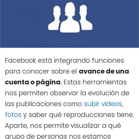
Facebook está integrando funciones
para conocer sobre el
avance de una
cuenta o página
. Estas herramientas
nos permiten observar la evolución de
las publicaciones como
subir videos,
fotos
y saber qué reproducciones tiene.
Aparte, nos permite visualizar a qué
grupo de personas nos estamos