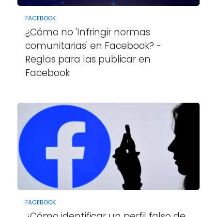
FACEBOOK
¿Cómo no 'Infringir normas
comunitarias' en Facebook? -
Reglas para las publicar en
Facebook
FACEBOOK
¿Cómo identificar un perfil falso de