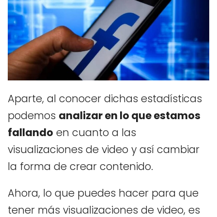
Aparte, al conocer dichas estadísticas
podemos
analizar en lo que estamos
fallando
en cuanto a las
visualizaciones de video y así cambiar
la forma de crear contenido.
Ahora, lo que puedes hacer para que
tener más visualizaciones de video, es