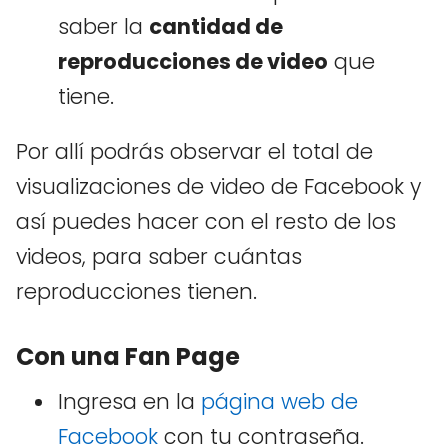
saber la
cantidad de
reproducciones de video
que
tiene.
Por allí podrás observar el total de
visualizaciones de video de Facebook y
así puedes hacer con el resto de los
videos, para saber cuántas
reproducciones tienen.
Con una Fan Page
Ingresa en la
página web de
Facebook
con tu contraseña.