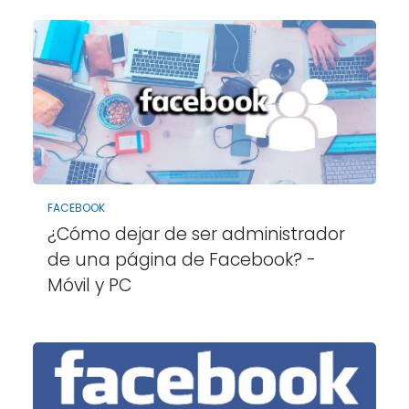
FACEBOOK
¿Cómo dejar de ser administrador
de una página de Facebook? -
Móvil y PC