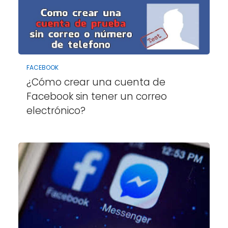
FACEBOOK
¿Cómo crear una cuenta de
Facebook sin tener un correo
electrónico?