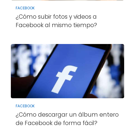
FACEBOOK
¿Cómo subir fotos y videos a
Facebook al mismo tiempo?
FACEBOOK
¿Cómo descargar un álbum entero
de Facebook de forma fácil?