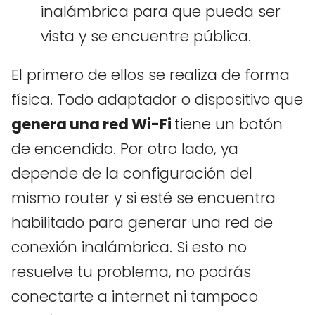
inalámbrica para que pueda ser
vista y se encuentre pública.
El primero de ellos se realiza de forma
física. Todo adaptador o dispositivo que
genera una red Wi-Fi
tiene un botón
de encendido. Por otro lado, ya
depende de la configuración del
mismo router y si esté se encuentra
habilitado para generar una red de
conexión inalámbrica. Si esto no
resuelve tu problema, no podrás
conectarte a internet ni tampoco