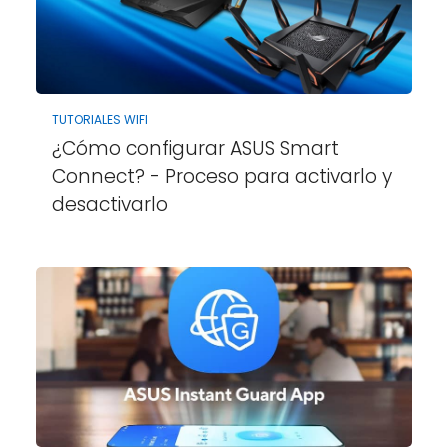
TUTORIALES WIFI
¿Cómo configurar ASUS Smart
Connect? - Proceso para activarlo y
desactivarlo