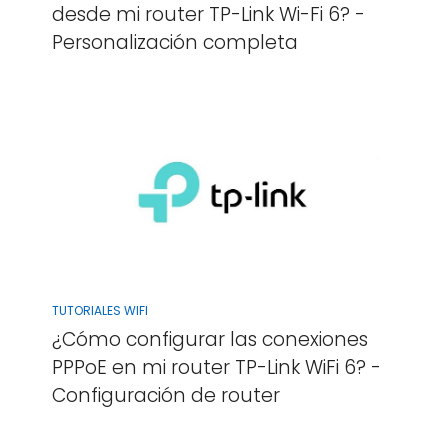
desde mi router TP-Link Wi-Fi 6? -
Personalización completa
TUTORIALES WIFI
¿Cómo configurar las conexiones
PPPoE en mi router TP-Link WiFi 6? -
Configuración de router