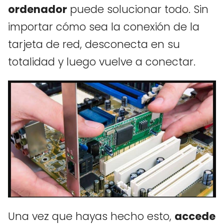
ordenador
puede solucionar todo. Sin
importar cómo sea la conexión de la
tarjeta de red, desconecta en su
totalidad y luego vuelve a conectar.
Una vez que hayas hecho esto,
accede