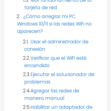
Mal funcionamiento de la
tarjeta de red
¿Cómo arreglar mi PC
Windows 10/11 si las redes WiFi no
aparecen?
Usar el administrador de
conexión
Verificar que el WiFi esté
encendido
Ejecutar el solucionador de
problemas
Agregar las redes de
manera manual
Habilitar un adaptador de