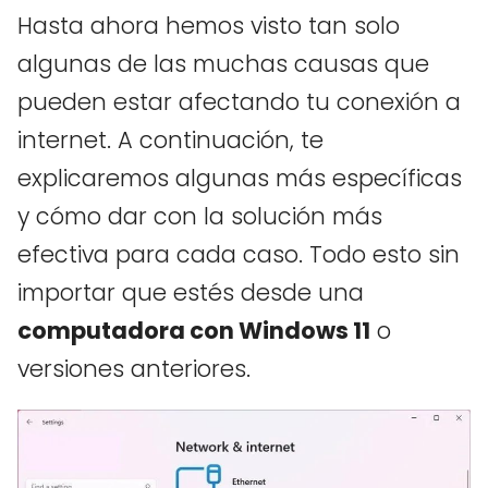
Hasta ahora hemos visto tan solo
algunas de las muchas causas que
pueden estar afectando tu conexión a
internet. A continuación, te
explicaremos algunas más específicas
y cómo dar con la solución más
efectiva para cada caso. Todo esto sin
importar que estés desde una
computadora con Windows 11
o
versiones anteriores.