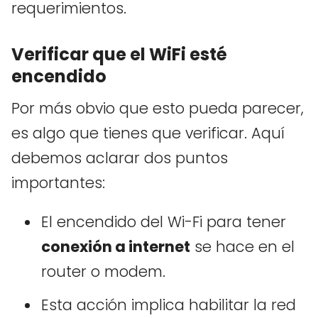
requerimientos.
Verificar que el WiFi esté
encendido
Por más obvio que esto pueda parecer,
es algo que tienes que verificar. Aquí
debemos aclarar dos puntos
importantes:
El encendido del Wi-Fi para tener
conexión a internet
se hace en el
router o modem.
Esta acción implica habilitar la red