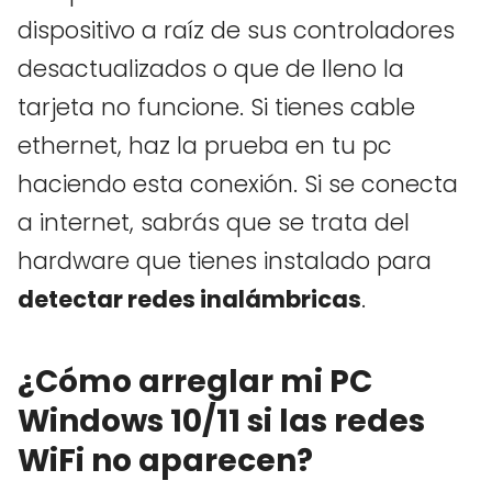
dispositivo a raíz de sus controladores
desactualizados o que de lleno la
tarjeta no funcione. Si tienes cable
ethernet, haz la prueba en tu pc
haciendo esta conexión. Si se conecta
a internet, sabrás que se trata del
hardware que tienes instalado para
detectar redes inalámbricas
.
¿Cómo arreglar mi PC
Windows 10/11 si las redes
WiFi no aparecen?