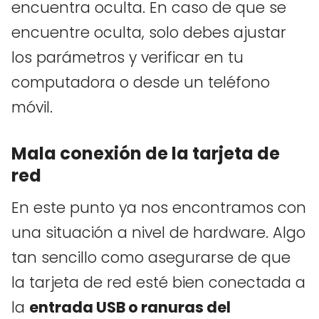
encuentra oculta. En caso de que se
encuentre oculta, solo debes ajustar
los parámetros y verificar en tu
computadora o desde un teléfono
móvil.
Mala conexión de la tarjeta de
red
En este punto ya nos encontramos con
una situación a nivel de hardware. Algo
tan sencillo como asegurarse de que
la tarjeta de red esté bien conectada a
la
entrada USB o ranuras del