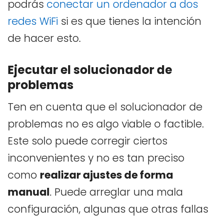
podrás
conectar un ordenador a dos
redes WiFi
si es que tienes la intención
de hacer esto.
Ejecutar el solucionador de
problemas
Ten en cuenta que el solucionador de
problemas no es algo viable o factible.
Este solo puede corregir ciertos
inconvenientes y no es tan preciso
como
realizar ajustes de forma
manual
. Puede arreglar una mala
configuración, algunas que otras fallas