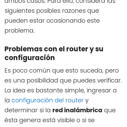
ambos casos. Para ello, considera las
siguientes posibles razones que
pueden estar ocasionando este
problema.
Problemas con el router y su
configuración
Es poco común que esto suceda, pero
es una posibilidad que puedes verificar.
La idea es bastante simple, ingresar a
la
configuración
del
router
y
determinar si la
red inalámbrica
que
ésta genera está visible o si se