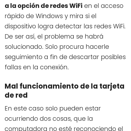
a la opción de redes WiFi
en el acceso
rápido de Windows y mira si el
dispositivo logra detectar las redes WiFi.
De ser así, el problema se habrá
solucionado. Solo procura hacerle
seguimiento a fin de descartar posibles
fallas en la conexión.
Mal funcionamiento de la tarjeta
de red
En este caso solo pueden estar
ocurriendo dos cosas, que la
computadora no esté reconociendo el