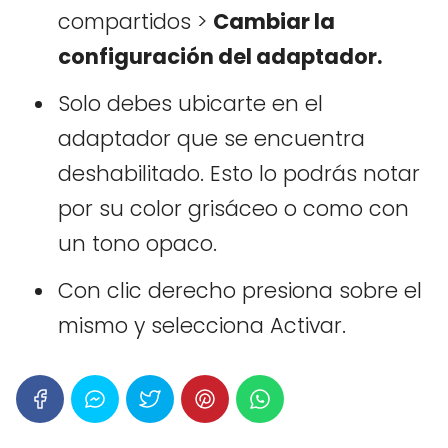
compartidos >
Cambiar la
configuración del adaptador.
Solo debes ubicarte en el
adaptador que se encuentra
deshabilitado. Esto lo podrás notar
por su color grisáceo o como con
un tono opaco.
Con clic derecho presiona sobre el
mismo y selecciona Activar.