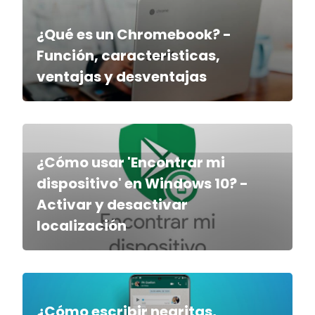
¿Qué es un Chromebook? -
Función, caracteristicas,
ventajas y desventajas
¿Cómo usar 'Encontrar mi
dispositivo' en Windows 10? -
Activar y desactivar
localización
¿Cómo escribir negritas,