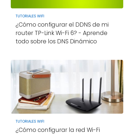
TUTORIALES WIFI
¿Cómo configurar el DDNS de mi
router TP-Link Wi-Fi 6? - Aprende
todo sobre los DNS Dinámico
TUTORIALES WIFI
¿Cómo configurar la red Wi-Fi