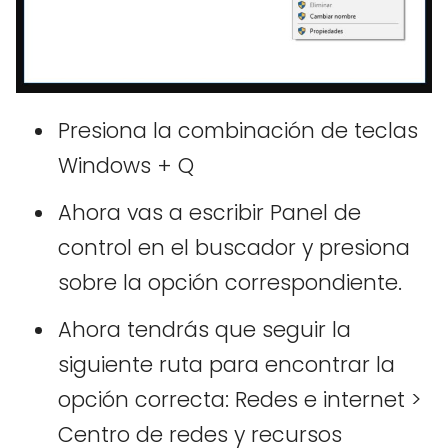
Presiona la combinación de teclas
Windows + Q
Ahora vas a escribir Panel de
control en el buscador y presiona
sobre la opción correspondiente.
Ahora tendrás que seguir la
siguiente ruta para encontrar la
opción correcta: Redes e internet >
Centro de redes y recursos