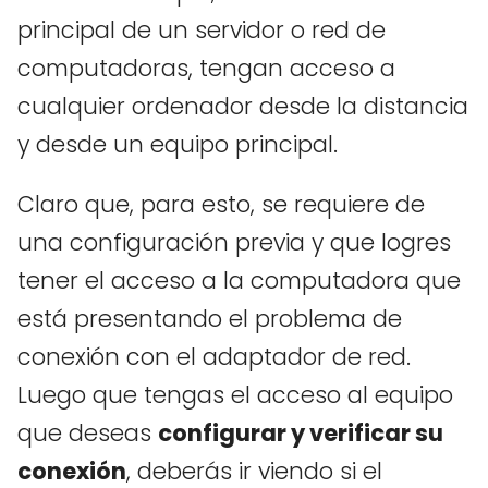
principal de un servidor o red de
computadoras, tengan acceso a
cualquier ordenador desde la distancia
y desde un equipo principal.
Claro que, para esto, se requiere de
una configuración previa y que logres
tener el acceso a la computadora que
está presentando el problema de
conexión con el adaptador de red.
Luego que tengas el acceso al equipo
que deseas
configurar y verificar su
conexión
, deberás ir viendo si el