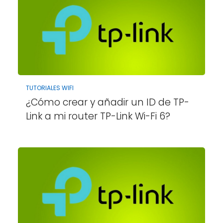
TUTORIALES WIFI
¿Cómo crear y añadir un ID de TP-
Link a mi router TP-Link Wi-Fi 6?