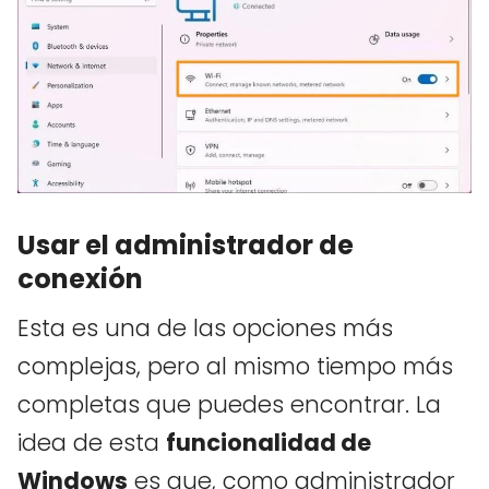
Usar el administrador de
conexión
Esta es una de las opciones más
complejas, pero al mismo tiempo más
completas que puedes encontrar. La
idea de esta
funcionalidad de
Windows
es que, como administrador