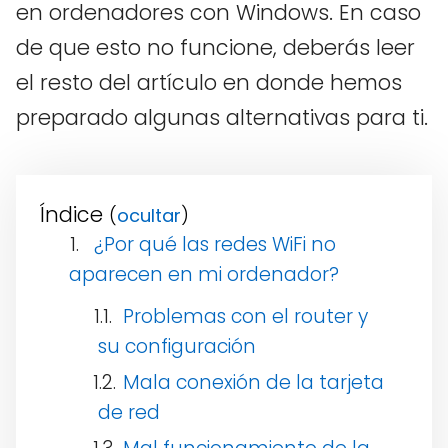
en ordenadores con Windows. En caso
de que esto no funcione, deberás leer
el resto del artículo en donde hemos
preparado algunas alternativas para ti.
Índice
(
)
¿Por qué las redes WiFi no
aparecen en mi ordenador?
Problemas con el router y
su configuración
Mala conexión de la tarjeta
de red