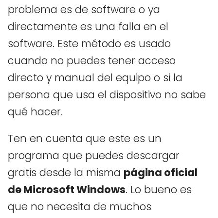
problema es de software o ya
directamente es una falla en el
software. Este método es usado
cuando no puedes tener acceso
directo y manual del equipo o si la
persona que usa el dispositivo no sabe
qué hacer.
Ten en cuenta que este es un
programa que puedes descargar
gratis desde la misma
página oficial
de Microsoft Windows
. Lo bueno es
que no necesita de muchos