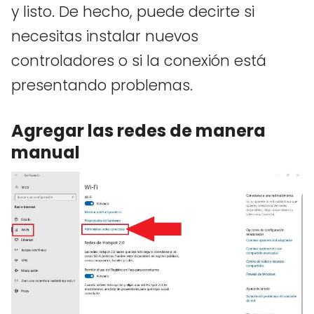
y listo. De hecho, puede decirte si
necesitas instalar nuevos
controladores o si la conexión está
presentando problemas.
Agregar las redes de manera
manual