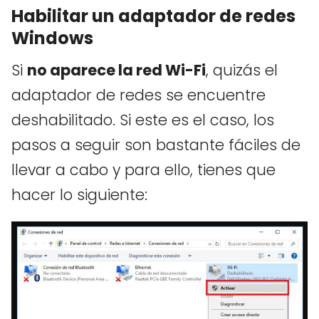
Habilitar un adaptador de redes
Windows
Si
no aparece la red Wi-Fi
, quizás el
adaptador de redes se encuentre
deshabilitado. Si este es el caso, los
pasos a seguir son bastante fáciles de
llevar a cabo y para ello, tienes que
hacer lo siguiente: