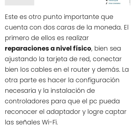
Este es otro punto importante que
cuenta con dos caras de la moneda. El
primero de ellos es realizar
reparaciones a nivel físico
, bien sea
ajustando la tarjeta de red, conectar
bien los cables en el router y demás. La
otra parte es hacer la configuración
necesaria y la instalación de
controladores para que el pc pueda
reconocer el adaptador y logre captar
las señales Wi-Fi.