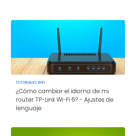
TUTORIALES WIFI
¿Cómo cambiar el idioma de mi
router TP-Link Wi-Fi 6? - Ajustes de
lenguaje