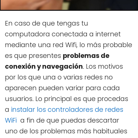
En caso de que tengas tu
computadora conectada a internet
mediante una red Wifi, lo más probable
es que presentes
problemas de
conexión y navegación
. Los motivos
por los que una o varias redes no
aparecen pueden variar para cada
usuarios. Lo principal es que procedas
a
instalar los controladores de redes
WiFi
a fin de que puedas descartar
uno de los problemas más habituales