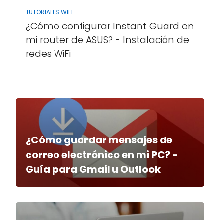
TUTORIALES WIFI
¿Cómo configurar Instant Guard en
mi router de ASUS? - Instalación de
redes WiFi
¿Cómo guardar mensajes de
correo electrónico en mi PC? -
Guía para Gmail u Outlook