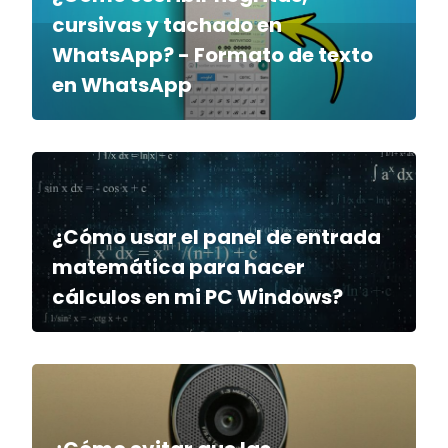
cursivas y tachado en
WhatsApp? - Formato de texto
en WhatsApp
¿Cómo usar el panel de entrada
matemática para hacer
cálculos en mi PC Windows?