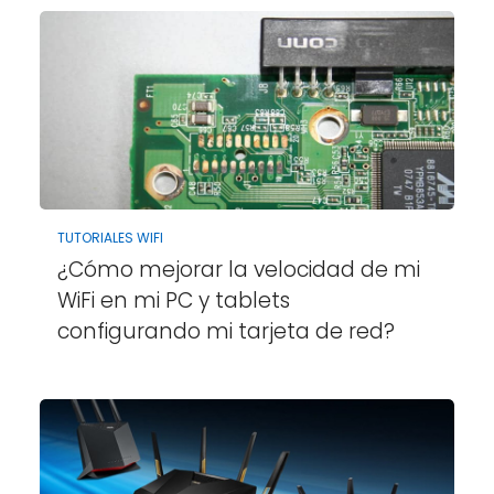
TUTORIALES WIFI
¿Cómo mejorar la velocidad de mi
WiFi en mi PC y tablets
configurando mi tarjeta de red?