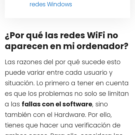
redes Windows
¿Por qué las redes WiFi no
aparecen en mi ordenador?
Las razones del por qué sucede esto
puede variar entre cada usuario y
situación. Lo primero a tener en cuenta
es que los problemas no solo se limitan
a las
fallas con el software
, sino
también con el Hardware. Por ello,
tienes que hacer una verificación de