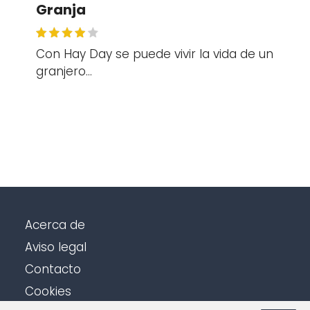
Granja
Con Hay Day se puede vivir la vida de un
granjero…
Acerca de
Aviso legal
Contacto
Cookies