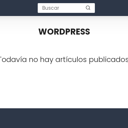
WORDPRESS
Todavía no hay artículos publicados