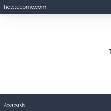
howtocomo.com
Acerca de