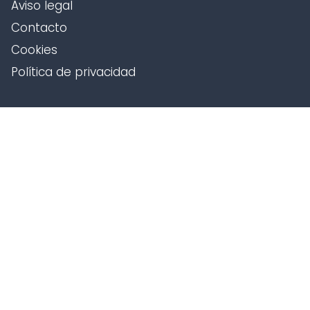
Aviso legal
Contacto
Cookies
Política de privacidad