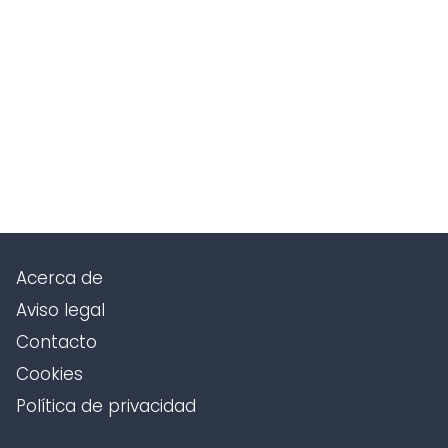
Acerca de
Aviso legal
Contacto
Cookies
Política de privacidad