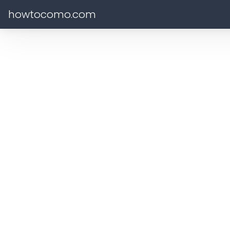
howtocomo.com