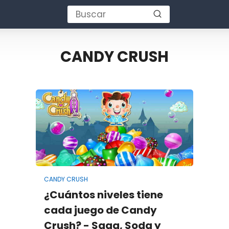
CANDY CRUSH
CANDY CRUSH
¿Cuántos niveles tiene
cada juego de Candy
Crush? - Saga, Soda y