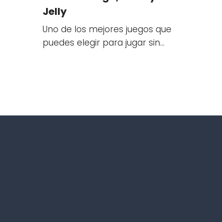
Jelly
Uno de los mejores juegos que
puedes elegir para jugar sin…