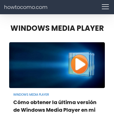
howtocomo.com
WINDOWS MEDIA PLAYER
WINDOWS MEDIA PLAYER
Cómo obtener la última versión
de Windows Media Player en mi