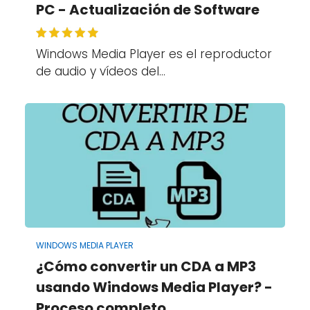
PC - Actualización de Software
Windows Media Player es el reproductor
de audio y vídeos del…
WINDOWS MEDIA PLAYER
¿Cómo convertir un CDA a MP3
usando Windows Media Player? -
Proceso completo