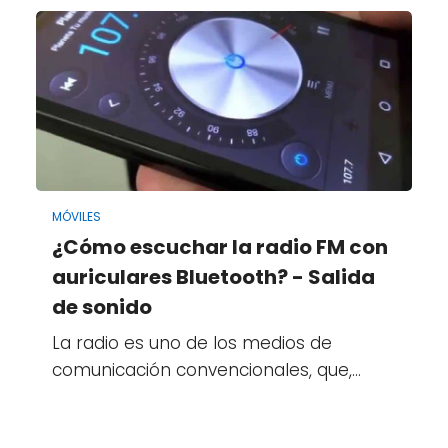
MÓVILES
¿Cómo escuchar la radio FM con
auriculares Bluetooth? - Salida
de sonido
La radio es uno de los medios de
comunicación convencionales, que,…