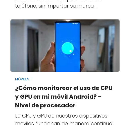
teléfono, sin importar su marca…
MÓVILES
¿Cómo monitorear el uso de CPU
y GPU en mi móvil Android? -
Nivel de procesador
La CPU y GPU de nuestros dispositivos
móviles funcionan de manera continua.