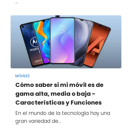
…
MÓVILES
Cómo saber si mi móvil es de
gama alta, media o baja -
Características y Funciones
En el mundo de la tecnología hay una
gran variedad de…