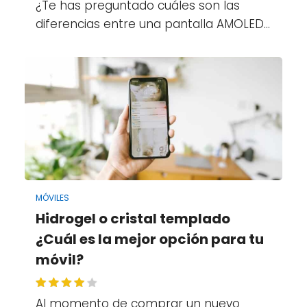
¿Te has preguntado cuáles son las
diferencias entre una pantalla AMOLED…
MÓVILES
Hidrogel o cristal templado
¿Cuál es la mejor opción para tu
móvil?
Al momento de comprar un nuevo