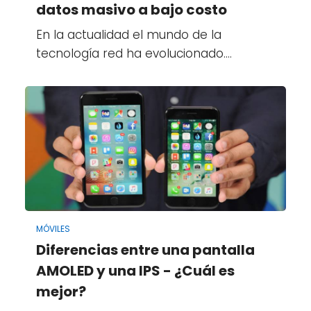
datos masivo a bajo costo
En la actualidad el mundo de la
tecnología red ha evolucionado.…
MÓVILES
Diferencias entre una pantalla
AMOLED y una IPS - ¿Cuál es
mejor?