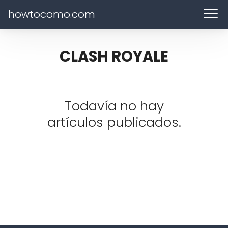
howtocomo.com
CLASH ROYALE
Todavía no hay
artículos publicados.