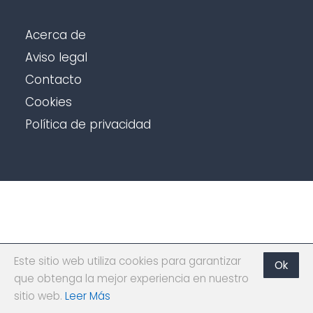
Acerca de
Aviso legal
Contacto
Cookies
Política de privacidad
Este sitio web utiliza cookies para garantizar
Ok
que obtenga la mejor experiencia en nuestro
sitio web.
Leer Más