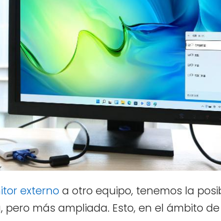
tor externo
a otro equipo, tenemos la posib
, pero más ampliada. Esto, en el ámbito de