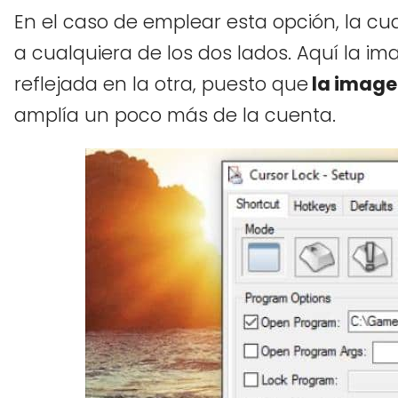
En el caso de emplear esta opción, la cua
a cualquiera de los dos lados. Aquí la im
reflejada en la otra, puesto que
la image
amplía un poco más de la cuenta.