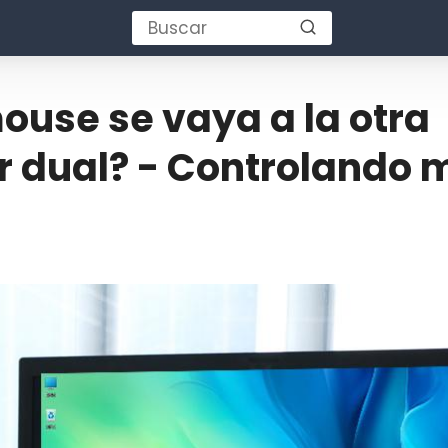
ouse se vaya a la otra
r dual? - Controlando 