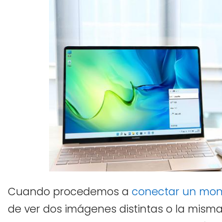
Cuando procedemos a
conectar un moni
de ver dos imágenes distintas o la misma