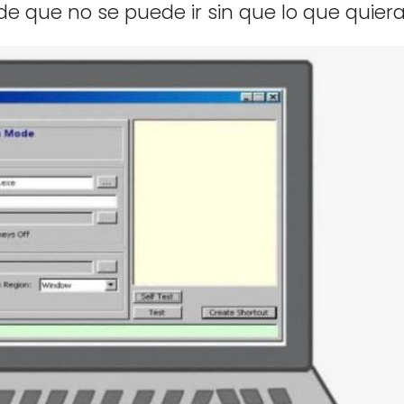
n de que no se puede ir sin que lo que quier