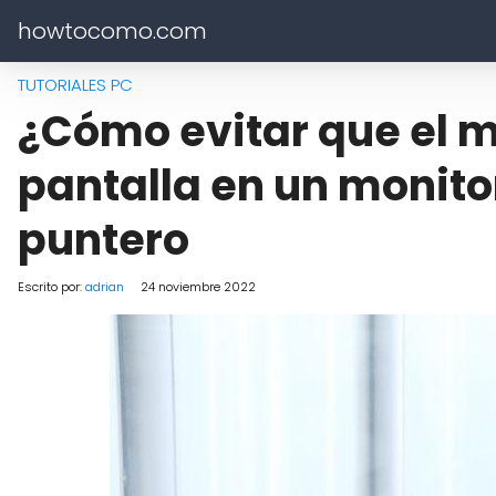
howtocomo.com
TUTORIALES PC
¿Cómo evitar que el m
pantalla en un monito
puntero
Escrito por:
adrian
24 noviembre 2022