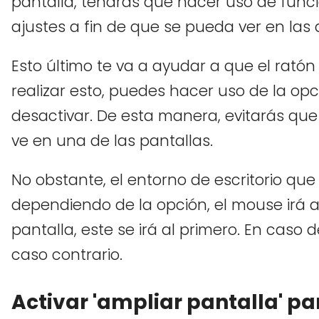
pantalla, tendrás que hacer uso de funci
ajustes a fin de que se pueda ver en las 
Esto último te va a ayudar a que el ratón
realizar esto, puedes hacer uso de la opci
desactivar. De esta manera, evitarás que
ve en una de las pantallas.
No obstante, el entorno de escritorio qu
dependiendo de la opción, el mouse irá a
pantalla, este se irá al primero. En caso 
caso contrario.
Activar 'ampliar pantalla' p