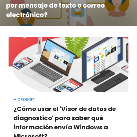
por mensaje de texto o correo
electrónico?
MICROSOFT
¿Cómo usar el 'Visor de datos de
diagnostico' para saber qué
información envía Windows a
Microsoft?