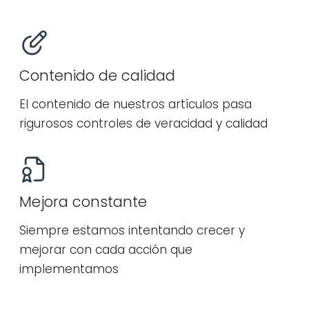
Contenido de calidad
El contenido de nuestros artículos pasa
rigurosos controles de veracidad y calidad
Mejora constante
Siempre estamos intentando crecer y
mejorar con cada acción que
implementamos