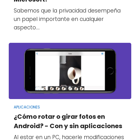
Sabemos que la privacidad desempeña
un papel importante en cualquier
aspecto.…
APLICACIONES
¿Cómo rotar o girar fotos en
Android? - Con y sin aplicaciones
Al estar en un PC, hacerle modificaciones