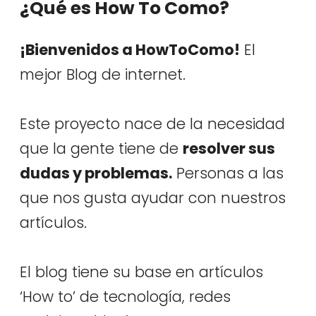
¿Qué es How To Como?
¡Bienvenidos a HowToComo!
El
mejor Blog de internet.
Este proyecto nace de la necesidad
que la gente tiene de
resolver sus
dudas y problemas.
Personas a las
que nos gusta ayudar con nuestros
artículos.
El blog tiene su base en artículos
‘How to’ de tecnología, redes