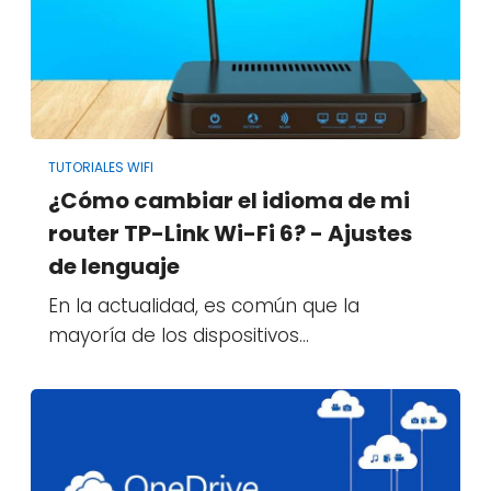
TUTORIALES WIFI
¿Cómo cambiar el idioma de mi
router TP-Link Wi-Fi 6? - Ajustes
de lenguaje
En la actualidad, es común que la
mayoría de los dispositivos…