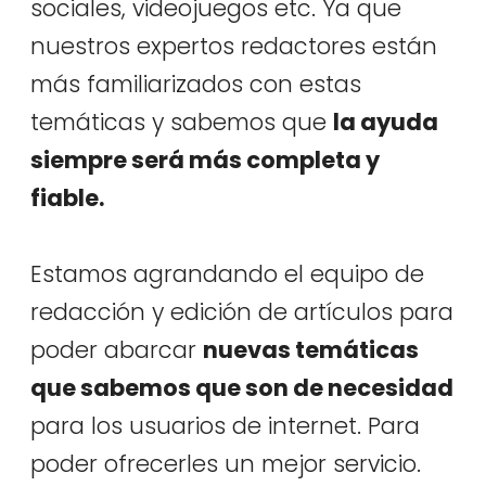
sociales, videojuegos etc. Ya que
nuestros expertos redactores están
más familiarizados con estas
temáticas y sabemos que
la ayuda
siempre será más completa y
fiable.
Estamos agrandando el equipo de
redacción y edición de artículos para
poder abarcar
nuevas temáticas
que sabemos que son de necesidad
para los usuarios de internet. Para
poder ofrecerles un mejor servicio.