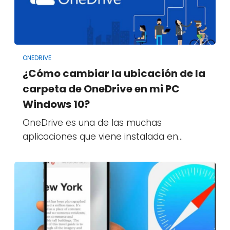
ONEDRIVE
¿Cómo cambiar la ubicación de la
carpeta de OneDrive en mi PC
Windows 10?
OneDrive es una de las muchas
aplicaciones que viene instalada en…