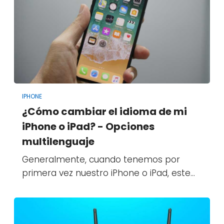
IPHONE
¿Cómo cambiar el idioma de mi
iPhone o iPad? - Opciones
multilenguaje
Generalmente, cuando tenemos por
primera vez nuestro iPhone o iPad, este…