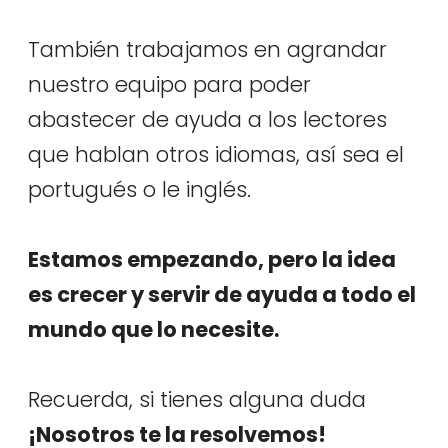
También trabajamos en agrandar
nuestro equipo para poder
abastecer de ayuda a los lectores
que hablan otros idiomas, así sea el
portugués o le inglés.
Estamos empezando, pero la idea
es crecer y servir de ayuda a todo el
mundo que lo necesite.
Recuerda, si tienes alguna duda
¡Nosotros te la resolvemos!