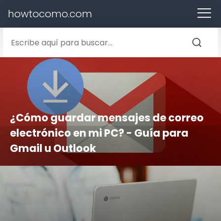
howtocomo.com
¿Cómo guardar mensajes de correo
electrónico en mi PC? - Guía para
Gmail u Outlook