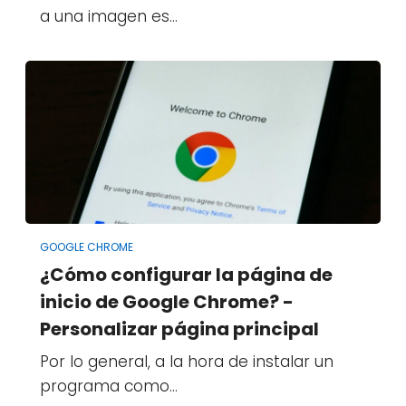
a una imagen es…
GOOGLE CHROME
¿Cómo configurar la página de
inicio de Google Chrome? -
Personalizar página principal
Por lo general, a la hora de instalar un
programa como…