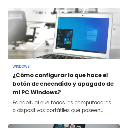
WINDOWS
¿Cómo configurar lo que hace el
botón de encendido y apagado de
mi PC Windows?
Es habitual que todas las computadoras
o dispositivos portátiles que poseen…