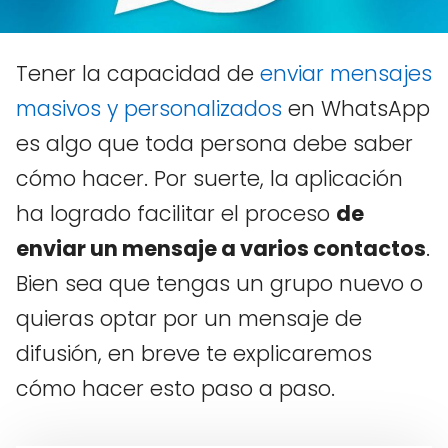
Tener la capacidad de
enviar mensajes
masivos y personalizados
en WhatsApp
es algo que toda persona debe saber
cómo hacer. Por suerte, la aplicación
ha logrado facilitar el proceso
de
enviar un mensaje a varios contactos
.
Bien sea que tengas un grupo nuevo o
quieras optar por un mensaje de
difusión, en breve te explicaremos
cómo hacer esto paso a paso.