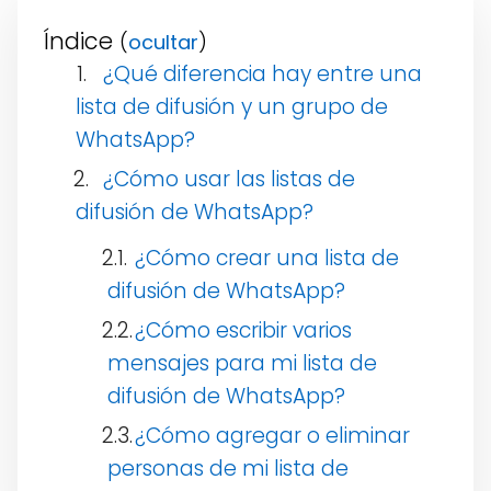
Índice
(
)
¿Qué diferencia hay entre una
lista de difusión y un grupo de
WhatsApp?
¿Cómo usar las listas de
difusión de WhatsApp?
¿Cómo crear una lista de
difusión de WhatsApp?
¿Cómo escribir varios
mensajes para mi lista de
difusión de WhatsApp?
¿Cómo agregar o eliminar
personas de mi lista de