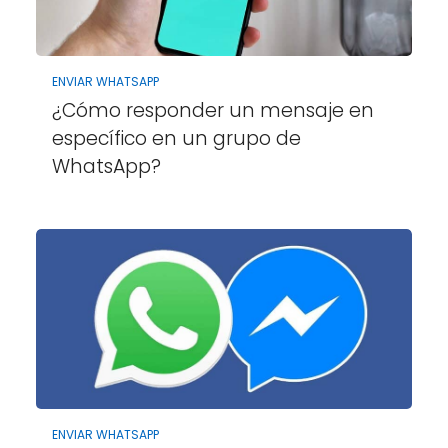
ENVIAR WHATSAPP
¿Cómo responder un mensaje en
específico en un grupo de
WhatsApp?
ENVIAR WHATSAPP