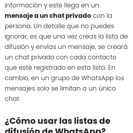
información y este llega en un
mensaje a un chat privado
con la
persona. Un detalle que no puedes
ignorar, es que una vez creas la lista de
difusión y envías un mensaje, se creará
un chat privado con cada contacto
que esté registrado en esta lista. En
cambio, en un grupo de WhatsApp los
mensajes solo se limitan a un único
chat
¿Cómo usar las listas de
difusión de WhatsApp?