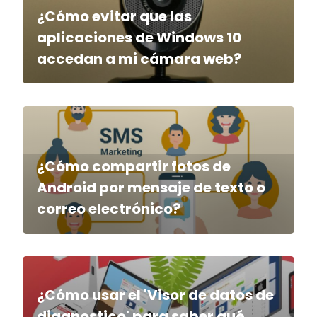
¿Cómo evitar que las
aplicaciones de Windows 10
accedan a mi cámara web?
¿Cómo compartir fotos de
Android por mensaje de texto o
correo electrónico?
¿Cómo usar el 'Visor de datos de
diagnostico' para saber qué