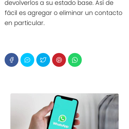
devolverlos a su estado base. Así de
fácil es agregar o eliminar un contacto
en particular.