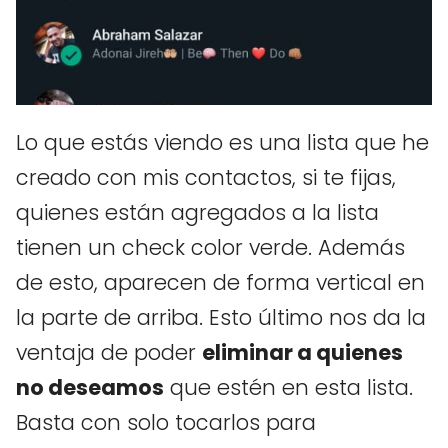
Lo que estás viendo es una lista que he
creado con mis contactos, si te fijas,
quienes están agregados a la lista
tienen un check color verde. Además
de esto, aparecen de forma vertical en
la parte de arriba. Esto último nos da la
ventaja de poder
eliminar a quienes
no deseamos
que estén en esta lista.
Basta con solo tocarlos para