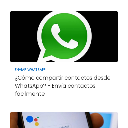
ENVIAR WHATSAPP
¿Cómo compartir contactos desde
WhatsApp? - Envía contactos
fácilmente