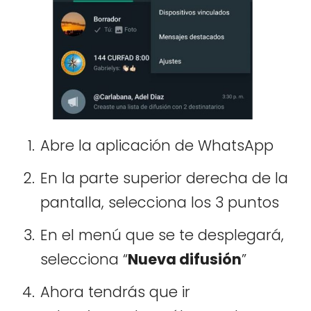
Abre la aplicación de WhatsApp
En la parte superior derecha de la
pantalla, selecciona los 3 puntos
En el menú que se te desplegará,
selecciona “
Nueva difusión
”
Ahora tendrás que ir