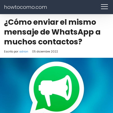
howtocomo.com
¿Cómo enviar el mismo
mensaje de WhatsApp a
muchos contactos?
Escrito por:
adrian
05 diciembre 2022