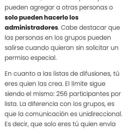
pueden agregar a otras personas o
solo pueden hacerlo los
administradores
. Cabe destacar que
las personas en los grupos pueden
salirse cuando quieran sin solicitar un
permiso especial.
En cuanto a las listas de difusiones, tú
eres quien las crea. El límite sigue
siendo el mismo: 256 participantes por
lista. La diferencia con los grupos, es
que la comunicación es unidireccional.
Es decir, que solo eres tú quien envía