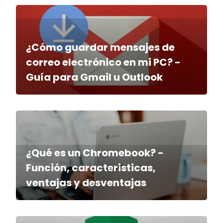
¿Cómo guardar mensajes de
correo electrónico en mi PC? -
Guía para Gmail u Outlook
¿Qué es un Chromebook? -
Función, caracteristicas,
ventajas y desventajas