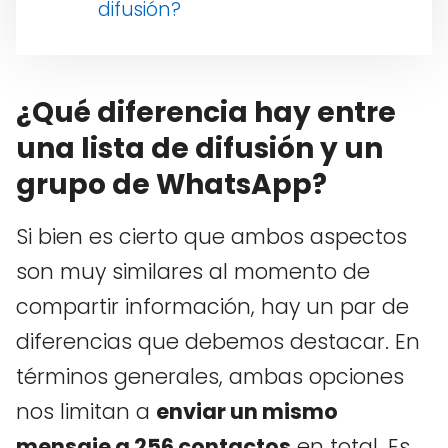
difusión?
¿Qué diferencia hay entre
una lista de difusión y un
grupo de WhatsApp?
Si bien es cierto que ambos aspectos
son muy similares al momento de
compartir información, hay un par de
diferencias que debemos destacar. En
términos generales, ambas opciones
nos limitan a
enviar un mismo
mensaje a 256 contactos
en total. Es