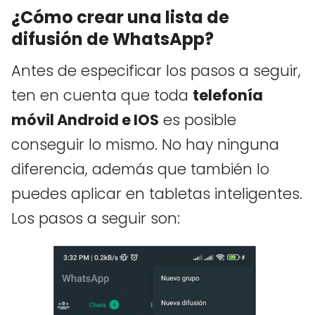
¿Cómo crear una lista de
difusión de WhatsApp?
Antes de especificar los pasos a seguir,
ten en cuenta que toda
telefonía
móvil Android e IOS
es posible
conseguir lo mismo. No hay ninguna
diferencia, además que también lo
puedes aplicar en tabletas inteligentes.
Los pasos a seguir son: