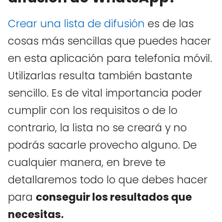
Crear una lista de difusión
es de las
cosas más sencillas que puedes hacer
en esta aplicación para telefonía móvil.
Utilizarlas resulta también bastante
sencillo. Es de vital importancia poder
cumplir con los requisitos o de lo
contrario, la lista no se creará y no
podrás sacarle provecho alguno. De
cualquier manera, en breve te
detallaremos todo lo que debes hacer
para
conseguir los resultados que
necesitas.