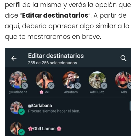
perfil de la misma y verás la opción que
dice “
Editar destinatarios
”. A partir de
aquí, debería aparecer algo similar a lo
que te mostraremos en breve.