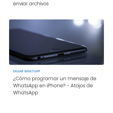
enviar archivos
ENVIAR WHATSAPP
¿Cómo programar un mensaje de
WhatsApp en iPhone? - Atajos de
WhatsApp