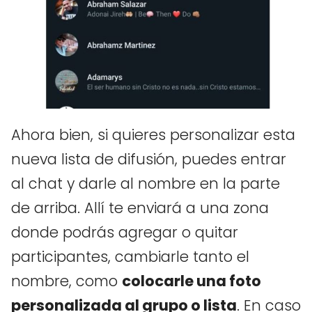
Ahora bien, si quieres personalizar esta
nueva lista de difusión, puedes entrar
al chat y darle al nombre en la parte
de arriba. Allí te enviará a una zona
donde podrás agregar o quitar
participantes, cambiarle tanto el
nombre, como
colocarle una foto
personalizada al grupo o lista
. En caso