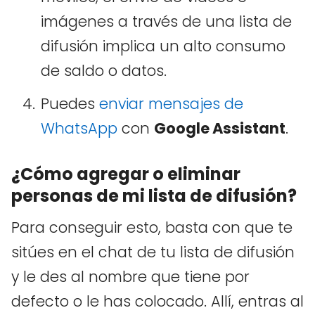
imágenes a través de una lista de
difusión implica un alto consumo
de saldo o datos.
Puedes
enviar mensajes de
WhatsApp
con
Google Assistant
.
¿Cómo agregar o eliminar
personas de mi lista de difusión?
Para conseguir esto, basta con que te
sitúes en el chat de tu lista de difusión
y le des al nombre que tiene por
defecto o le has colocado. Allí, entras al