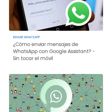
ENVIAR WHATSAPP
¿Cómo enviar mensajes de
WhatsApp con Google Assistant? -
Sin tocar el móvil