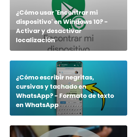
¿Cómo usar 'Encontrar mi
dispositivo' en Windows 10? -
Activar y desactivar
localización
¿Cómo escribir negritas,
cursivas y tachado en
WhatsApp? - Formato de texto
en WhatsApp