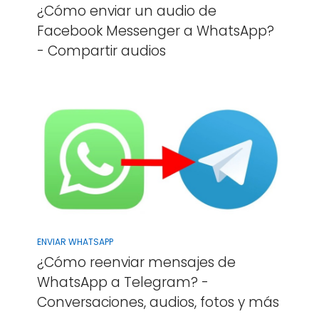
¿Cómo enviar un audio de
Facebook Messenger a WhatsApp?
- Compartir audios
ENVIAR WHATSAPP
¿Cómo reenviar mensajes de
WhatsApp a Telegram? -
Conversaciones, audios, fotos y más