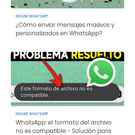
ENVIAR WHATSAPP
¿Cómo enviar mensajes masivos y
personalizados en WhatsApp?
ENVIAR WHATSAPP
WhatsApp: el formato del archivo
no es compatible - Solución para