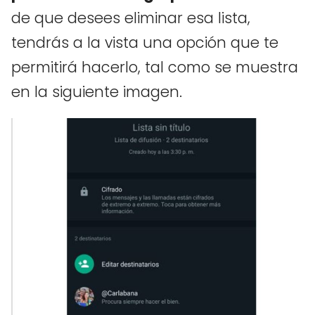
de que desees eliminar esa lista,
tendrás a la vista una opción que te
permitirá hacerlo, tal como se muestra
en la siguiente imagen.