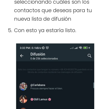
seleccionando cuáles son los
contactos que deseas para tu
nueva lista de difusión
Con esto ya estaría listo.