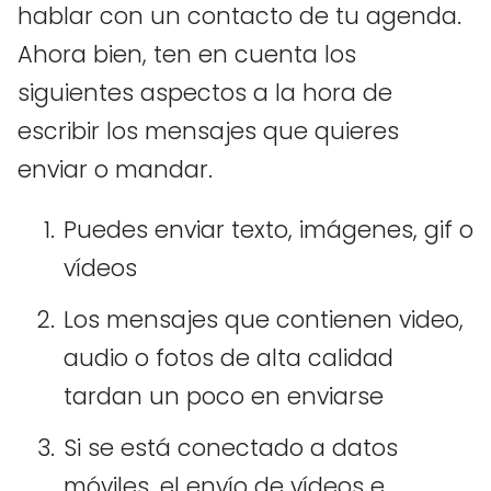
hablar con un contacto de tu agenda.
Ahora bien, ten en cuenta los
siguientes aspectos a la hora de
escribir los mensajes que quieres
enviar o mandar.
Puedes enviar texto, imágenes, gif o
vídeos
Los mensajes que contienen video,
audio o fotos de alta calidad
tardan un poco en enviarse
Si se está conectado a datos
móviles, el envío de vídeos e