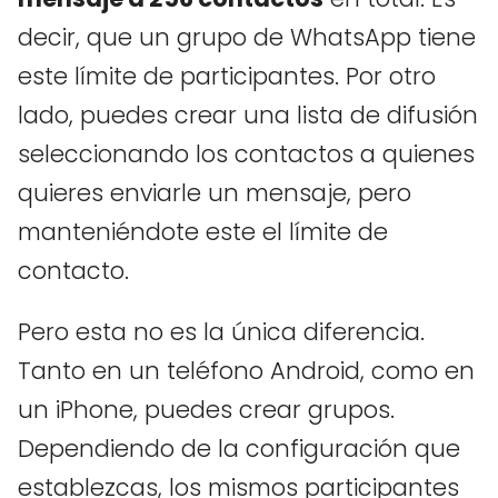
decir, que un grupo de WhatsApp tiene
este límite de participantes. Por otro
lado, puedes crear una lista de difusión
seleccionando los contactos a quienes
quieres enviarle un mensaje, pero
manteniéndote este el límite de
contacto.
Pero esta no es la única diferencia.
Tanto en un teléfono Android, como en
un iPhone, puedes crear grupos.
Dependiendo de la configuración que
establezcas, los mismos participantes