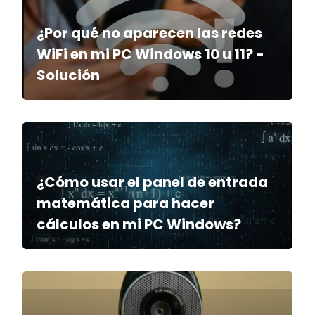
¿Por qué no aparecen las redes
WiFi en mi PC Windows 10 u 11? -
Solución
¿Cómo usar el panel de entrada
matemática para hacer
cálculos en mi PC Windows?