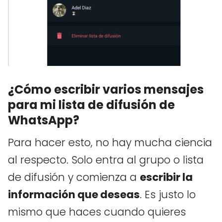
¿Cómo escribir varios mensajes
para mi lista de difusión de
WhatsApp?
Para hacer esto, no hay mucha ciencia
al respecto. Solo entra al grupo o lista
de difusión y comienza a
escribir la
información que deseas
. Es justo lo
mismo que haces cuando quieres