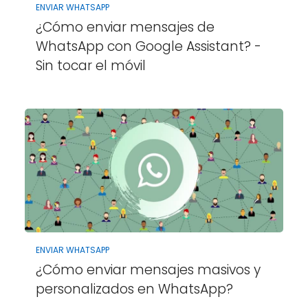
ENVIAR WHATSAPP
¿Cómo enviar mensajes de
WhatsApp con Google Assistant? -
Sin tocar el móvil
ENVIAR WHATSAPP
¿Cómo enviar mensajes masivos y
personalizados en WhatsApp?