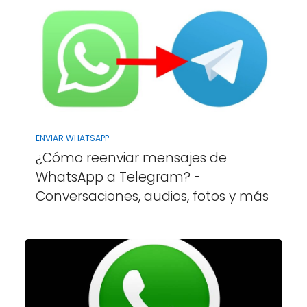
ENVIAR WHATSAPP
¿Cómo reenviar mensajes de
WhatsApp a Telegram? -
Conversaciones, audios, fotos y más