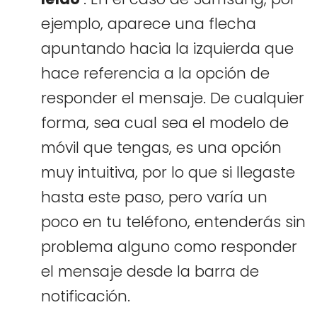
ejemplo, aparece una flecha
apuntando hacia la izquierda que
hace referencia a la opción de
responder el mensaje. De cualquier
forma, sea cual sea el modelo de
móvil que tengas, es una opción
muy intuitiva, por lo que si llegaste
hasta este paso, pero varía un
poco en tu teléfono, entenderás sin
problema alguno como responder
el mensaje desde la barra de
notificación.