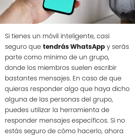
Si tienes un móvil inteligente, casi
seguro que
tendrás WhatsApp
y serás
parte como mínimo de un grupo,
donde los miembros suelen escribir
bastantes mensajes. En caso de que
quieras responder algo que haya dicho
alguna de las personas del grupo,
puedes utilizar la herramienta de
responder mensajes específicos. Si no
estás seguro de cómo hacerlo, ahora