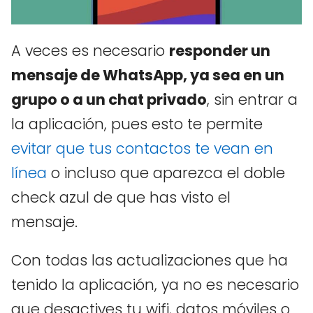
A veces es necesario
responder un
mensaje de WhatsApp, ya sea en un
grupo o a un chat privado
, sin entrar a
la aplicación, pues esto te permite
evitar que tus contactos te vean en
línea
o incluso que aparezca el doble
check azul de que has visto el
mensaje.
Con todas las actualizaciones que ha
tenido la aplicación, ya no es necesario
que desactives tu wifi, datos móviles o