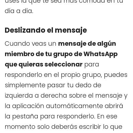
uses la que te sea más cómoda en tu
día a día.
Deslizando el mensaje
Cuando veas un
mensaje de algún
miembro de tu grupo de WhatsApp
que quieras seleccionar
para
responderlo en el propio grupo, puedes
simplemente pasar tu dedo de
izquierda a derecha sobre el mensaje y
la aplicación automáticamente abrirá
la pestaña para responderlo. En ese
momento solo deberás escribir lo que