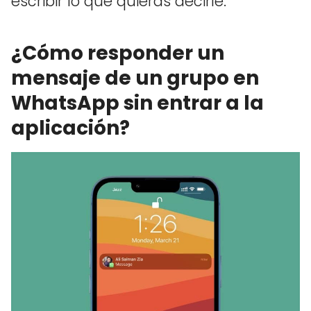
escribir lo que quieras decirle.
¿Cómo responder un
mensaje de un grupo en
WhatsApp sin entrar a la
aplicación?