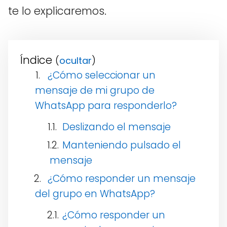
te lo explicaremos.
Índice
(
)
¿Cómo seleccionar un
mensaje de mi grupo de
WhatsApp para responderlo?
Deslizando el mensaje
Manteniendo pulsado el
mensaje
¿Cómo responder un mensaje
del grupo en WhatsApp?
¿Cómo responder un