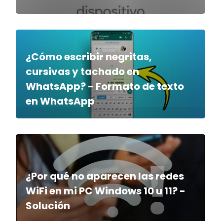
¿Cómo escribir negritas,
cursivas y tachado en
WhatsApp? - Formato de texto
en WhatsApp
¿Por qué no aparecen las redes
WiFi en mi PC Windows 10 u 11? -
Solución