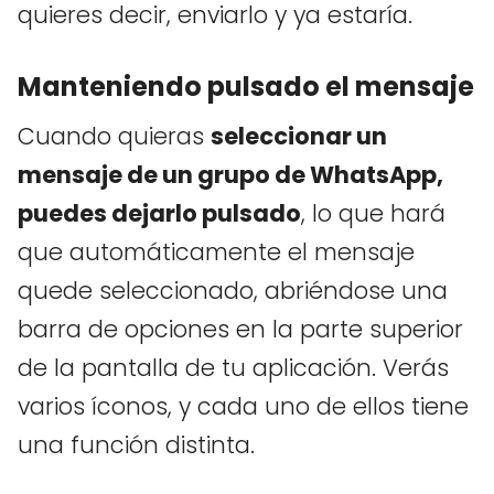
quieres decir, enviarlo y ya estaría.
Manteniendo pulsado el mensaje
Cuando quieras
seleccionar un
mensaje de un grupo de WhatsApp,
puedes dejarlo pulsado
, lo que hará
que automáticamente el mensaje
quede seleccionado, abriéndose una
barra de opciones en la parte superior
de la pantalla de tu aplicación. Verás
varios íconos, y cada uno de ellos tiene
una función distinta.