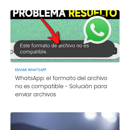
ENVIAR WHATSAPP
WhatsApp: el formato del archivo
no es compatible - Solución para
enviar archivos