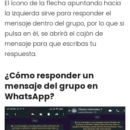
El ícono de la flecha apuntando hacia
la izquierda sirve para responder el
mensaje dentro del grupo, por lo que si
pulsa en él, se abrirá el cajón de
mensaje para que escribas tu
respuesta.
¿Cómo responder un
mensaje del grupo en
WhatsApp?