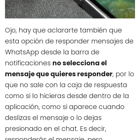
Ojo, hay que aclararte también que
esta opción de responder mensajes de
WhatsApp desde la barra de
notificaciones
no selecciona el
mensaje que quieres responder
, por lo
que no sale con la caja de respuesta
como si lo hicieras desde dentro de la
aplicación, como si aparece cuando
deslizas el mensaje o lo dejas
presionado en el chat. Es decir,
responderás el mensaje, pero