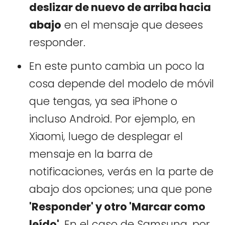
deslizar de nuevo de arriba hacia
abajo
en el mensaje que desees
responder.
En este punto cambia un poco la
cosa depende del modelo de móvil
que tengas, ya sea iPhone o
incluso Android. Por ejemplo, en
Xiaomi, luego de desplegar el
mensaje en la barra de
notificaciones, verás en la parte de
abajo dos opciones; una que pone
'Responder' y otro 'Marcar como
leído'
. En el caso de Samsung, por