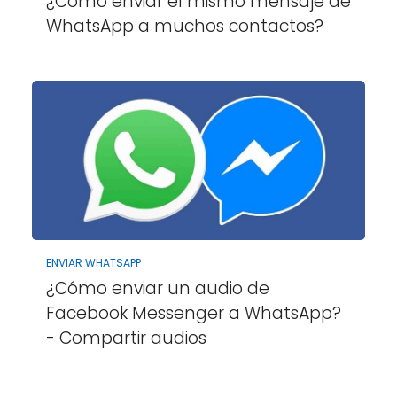
¿Cómo enviar el mismo mensaje de
WhatsApp a muchos contactos?
ENVIAR WHATSAPP
¿Cómo enviar un audio de
Facebook Messenger a WhatsApp?
- Compartir audios