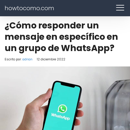
howtocomo.com
¿Cómo responder un
mensaje en específico en
un grupo de WhatsApp?
Escrito por:
adrian
12 diciembre 2022