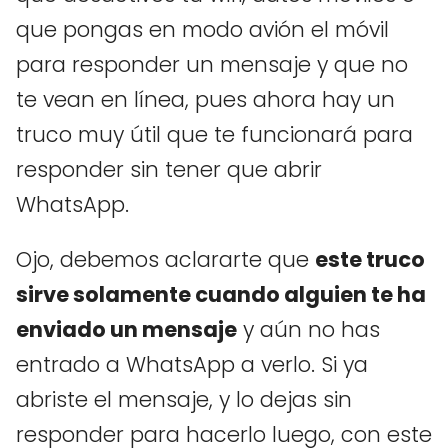
que pongas en modo avión el móvil
para responder un mensaje y que no
te vean en línea, pues ahora hay un
truco muy útil que te funcionará para
responder sin tener que abrir
WhatsApp.
Ojo, debemos aclararte que
este truco
sirve solamente cuando alguien te ha
enviado un mensaje
y aún no has
entrado a WhatsApp a verlo. Si ya
abriste el mensaje, y lo dejas sin
responder para hacerlo luego, con este