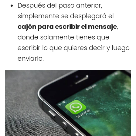
Después del paso anterior,
simplemente se desplegará el
cajón para escribir el mensaje
,
donde solamente tienes que
escribir lo que quieres decir y luego
enviarlo.