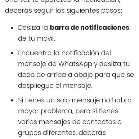
deberás seguir los siguientes pasos:
Desliza la
barra de notificaciones
de tu móvil.
Encuentra la notificación del
mensaje de WhatsApp y desliza tu
dedo de arriba a abajo para que se
despliegue el mensaje.
Si tienes un solo mensaje no habrá
mayor problema, pero si tienes
varios mensajes de contactos o
grupos diferentes, deberás