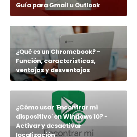
Guía para Gmail u Outlook
¿Qué es un Chromebook? -
Función, caracteristicas,
ventajas y desventajas
¿Cómo usar 'Encontrar mi
dispositivo' en Windows 10? -
Activar y desactivar
localización