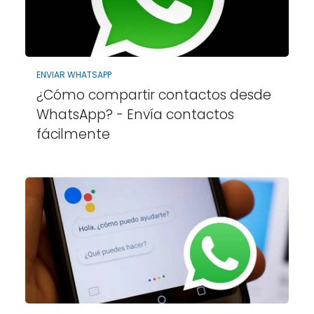
ENVIAR WHATSAPP
¿Cómo compartir contactos desde
WhatsApp? - Envía contactos
fácilmente