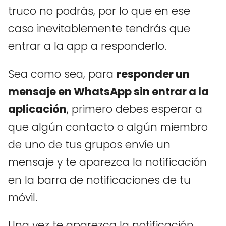
truco no podrás, por lo que en ese
caso inevitablemente tendrás que
entrar a la app a responderlo.
Sea como sea, para
responder un
mensaje en WhatsApp sin entrar a la
aplicación
, primero debes esperar a
que algún contacto o algún miembro
de uno de tus grupos envíe un
mensaje y te aparezca la notificación
en la barra de notificaciones de tu
móvil.
Una vez te aparezca la notificación,