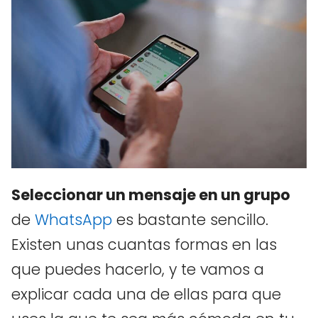
Seleccionar un mensaje en un grupo
de
WhatsApp
es bastante sencillo.
Existen unas cuantas formas en las
que puedes hacerlo, y te vamos a
explicar cada una de ellas para que