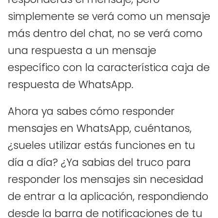
simplemente se verá como un mensaje
más dentro del chat, no se verá como
una respuesta a un mensaje
específico con la característica caja de
respuesta de WhatsApp.
Ahora ya sabes cómo responder
mensajes en WhatsApp, cuéntanos,
¿sueles utilizar estás funciones en tu
día a día? ¿Ya sabias del truco para
responder los mensajes sin necesidad
de entrar a la aplicación, respondiendo
desde la barra de notificaciones de tu