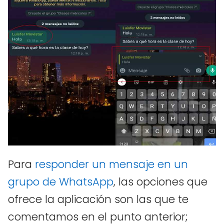
Para
responder un mensaje en un
grupo de WhatsApp
, las opciones que
ofrece la aplicación son las que te
comentamos en el punto anterior;