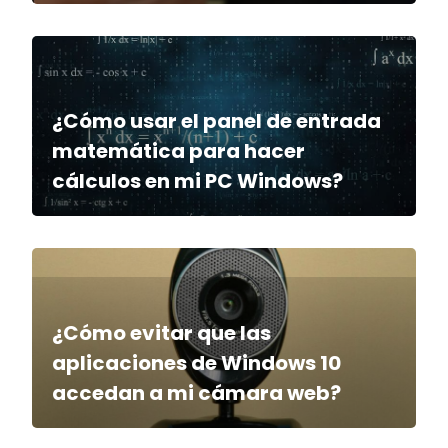
¿Cómo usar el panel de entrada
matemática para hacer
cálculos en mi PC Windows?
¿Cómo evitar que las
aplicaciones de Windows 10
accedan a mi cámara web?