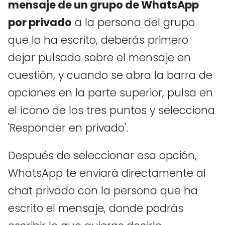
mensaje de un grupo de WhatsApp
por privado
a la persona del grupo
que lo ha escrito, deberás primero
dejar pulsado sobre el mensaje en
cuestión, y cuando se abra la barra de
opciones en la parte superior, pulsa en
el ícono de los tres puntos y selecciona
'Responder en privado'.
Después de seleccionar esa opción,
WhatsApp te enviará directamente al
chat privado con la persona que ha
escrito el mensaje, donde podrás