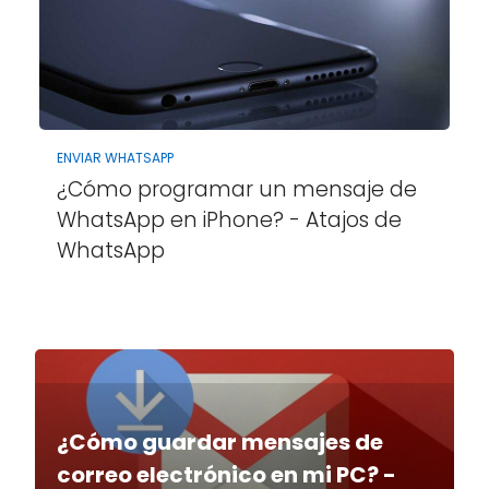
ENVIAR WHATSAPP
¿Cómo programar un mensaje de
WhatsApp en iPhone? - Atajos de
WhatsApp
¿Cómo guardar mensajes de
correo electrónico en mi PC? -