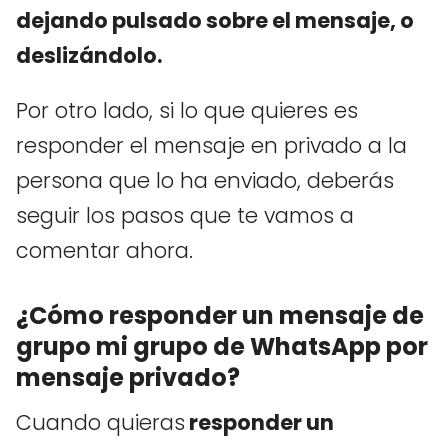
dejando pulsado sobre el mensaje, o
deslizándolo.
Por otro lado, si lo que quieres es
responder el mensaje en privado a la
persona que lo ha enviado, deberás
seguir los pasos que te vamos a
comentar ahora.
¿Cómo responder un mensaje de
grupo mi grupo de WhatsApp por
mensaje privado?
Cuando quieras
responder un