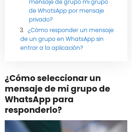
mensaje de grupo mi grupo
de WhatsApp por mensaje
privado?
¿Cómo responder un mensaje
de un grupo en WhatsApp sin
entrar a la aplicación?
¿Cómo seleccionar un
mensaje de mi grupo de
WhatsApp para
responderlo?