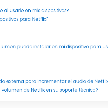
 al usarlo en mis dispositivos?
ositivos para Netflix?
umen puedo instalar en mi dispositivo para us
o externa para incrementar el audio de Netfli
 volumen de Netflix en su soporte técnico?