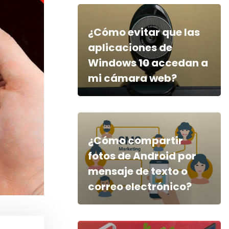
¿Cómo evitar que las
aplicaciones de
Windows 10 accedan a
mi cámara web?
¿Cómo compartir
fotos de Android por
mensaje de texto o
correo electrónico?