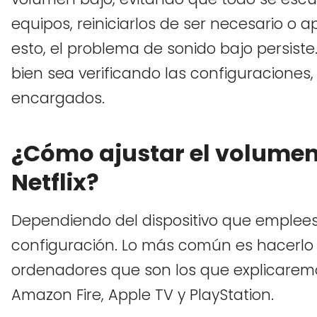
equipos, reiniciarlos de ser necesario o 
esto, el problema de sonido bajo persist
bien sea verificando las configuraciones
encargados.
¿Cómo ajustar el volumen 
Netflix?
Dependiendo del dispositivo que emplees p
configuración. Lo más común es hacerlo
ordenadores que son los que explicaremo
Amazon Fire, Apple TV y PlayStation.