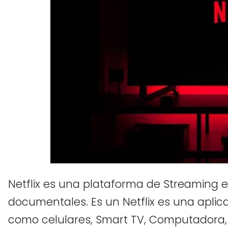
Netflix es una plataforma de Streaming en
documentales. Es un Netflix es una apli
como celulares, Smart TV, Computadora, 