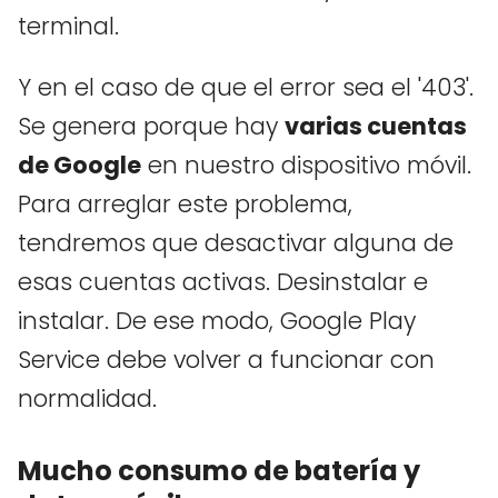
terminal.
Y en el caso de que el error sea el '403'.
Se genera porque hay
varias cuentas
de Google
en nuestro dispositivo móvil.
Para arreglar este problema,
tendremos que desactivar alguna de
esas cuentas activas. Desinstalar e
instalar. De ese modo, Google Play
Service debe volver a funcionar con
normalidad.
Mucho consumo de batería y