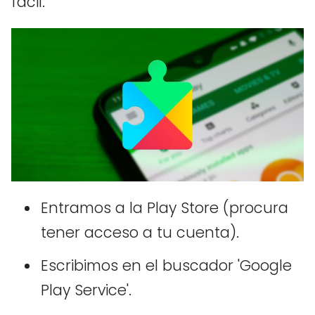
fácil:
Entramos a la Play Store (procura
tener acceso a tu cuenta).
Escribimos en el buscador 'Google
Play Service'.