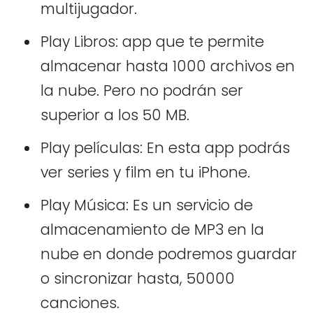
multijugador.
Play Libros: app que te permite
almacenar hasta 1000 archivos en
la nube. Pero no podrán ser
superior a los 50 MB.
Play películas: En esta app podrás
ver series y film en tu iPhone.
Play Música: Es un servicio de
almacenamiento de MP3 en la
nube en donde podremos guardar
o sincronizar hasta, 50000
canciones.