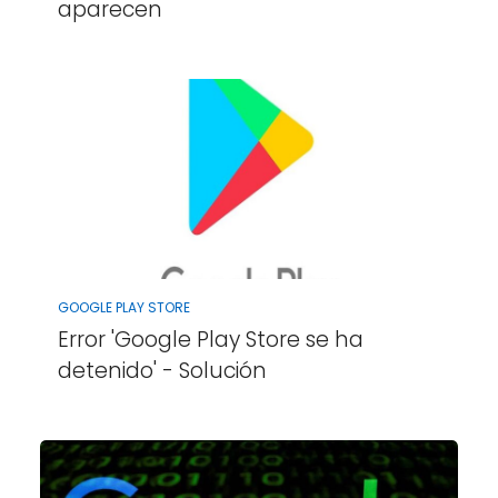
aparecen
GOOGLE PLAY STORE
Error 'Google Play Store se ha
detenido' - Solución