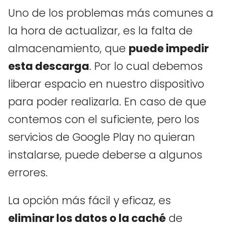
Uno de los problemas más comunes a
la hora de actualizar, es la falta de
almacenamiento, que
puede impedir
esta descarga
. Por lo cual debemos
liberar espacio en nuestro dispositivo
para poder realizarla. En caso de que
contemos con el suficiente, pero los
servicios de Google Play no quieran
instalarse, puede deberse a algunos
errores.
La opción más fácil y eficaz, es
eliminar los datos o la caché
de