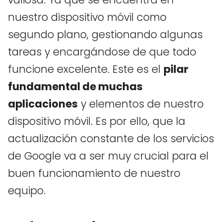
nuestro dispositivo móvil como
segundo plano, gestionando algunas
tareas y encargándose de que todo
funcione excelente. Este es el
pilar
fundamental de muchas
aplicaciones
y elementos de nuestro
dispositivo móvil. Es por ello, que la
actualización constante de los servicios
de Google va a ser muy crucial para el
buen funcionamiento de nuestro
equipo.