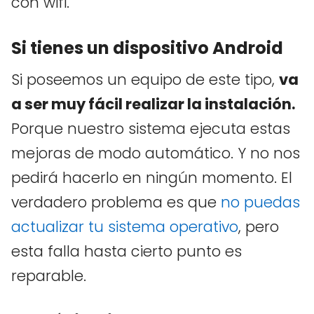
con wifi.
Si tienes un dispositivo Android
Si poseemos un equipo de este tipo,
va
a ser muy fácil realizar la instalación.
Porque nuestro sistema ejecuta estas
mejoras de modo automático. Y no nos
pedirá hacerlo en ningún momento. El
verdadero problema es que
no puedas
actualizar tu sistema operativo
, pero
esta falla hasta cierto punto es
reparable.