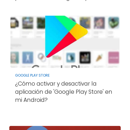
GOOGLE PLAY STORE
¿Cómo activar y desactivar la
aplicación de 'Google Play Store' en
mi Android?