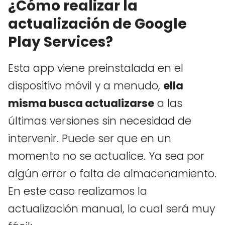
¿Cómo realizar la
actualización de Google
Play Services?
Esta app viene preinstalada en el
dispositivo móvil y a menudo,
ella
misma busca actualizarse
a las
últimas versiones sin necesidad de
intervenir. Puede ser que en un
momento no se actualice. Ya sea por
algún error o falta de almacenamiento.
En este caso realizamos la
actualización manual, lo cual será muy