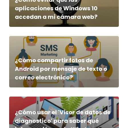
aplicaciones de Windows 10
accedan a mi cámara web?
¿Cómo compartir fotos de
Android por mensaje de texto o
correo electrónico?
¿Cómo usar el 'Visor de datos de
diagnostico' para saber qué