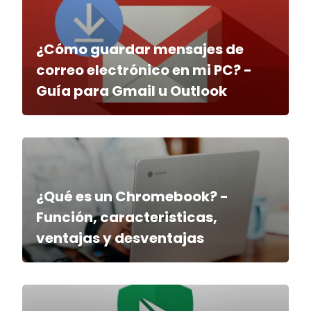
¿Cómo guardar mensajes de
correo electrónico en mi PC? -
Guía para Gmail u Outlook
¿Qué es un Chromebook? -
Función, caracteristicas,
ventajas y desventajas