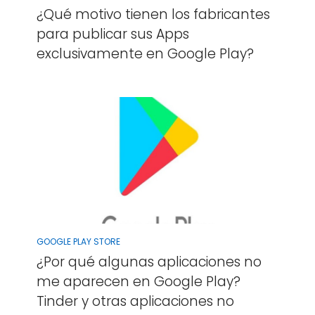
¿Qué motivo tienen los fabricantes
para publicar sus Apps
exclusivamente en Google Play?
GOOGLE PLAY STORE
¿Por qué algunas aplicaciones no
me aparecen en Google Play?
Tinder y otras aplicaciones no