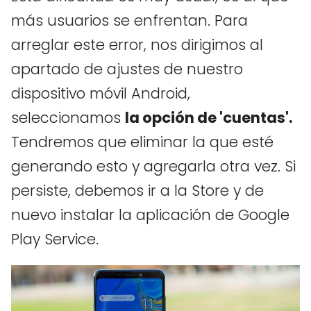
más usuarios se enfrentan. Para
arreglar este error, nos dirigimos al
apartado de ajustes de nuestro
dispositivo móvil Android,
seleccionamos
la opción de 'cuentas'.
Tendremos que eliminar la que esté
generando esto y agregarla otra vez. Si
persiste, debemos ir a la Store y de
nuevo instalar la aplicación de Google
Play Service.