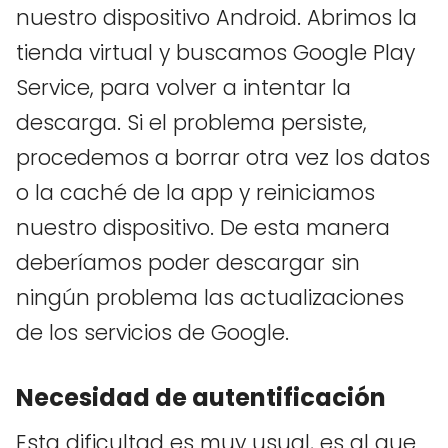
nuestro dispositivo Android. Abrimos la
tienda virtual y buscamos Google Play
Service, para volver a intentar la
descarga. Si el problema persiste,
procedemos a borrar otra vez los datos
o la caché de la app y reiniciamos
nuestro dispositivo. De esta manera
deberíamos poder descargar sin
ningún problema las actualizaciones
de los servicios de Google.
Necesidad de autentificación
Esta dificultad es muy usual, es al que