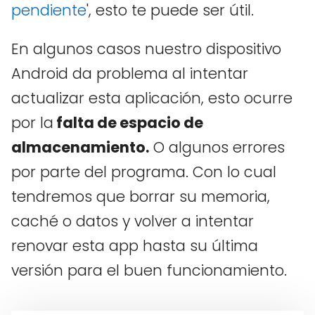
pendiente
', esto te puede ser útil.
En algunos casos nuestro dispositivo
Android da problema al intentar
actualizar esta aplicación, esto ocurre
por la
falta de espacio de
almacenamiento.
O algunos errores
por parte del programa. Con lo cual
tendremos que borrar su memoria,
caché o datos y volver a intentar
renovar esta app hasta su última
versión para el buen funcionamiento.