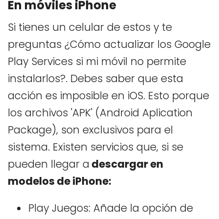
En móviles iPhone
Si tienes un celular de estos y te
preguntas ¿Cómo actualizar los Google
Play Services si mi móvil no permite
instalarlos?. Debes saber que esta
acción es imposible en iOS. Esto porque
los archivos 'APK' (Android Aplication
Package), son exclusivos para el
sistema. Existen servicios que, si se
pueden llegar a
descargar en
modelos de iPhone:
Play Juegos: Añade la opción de