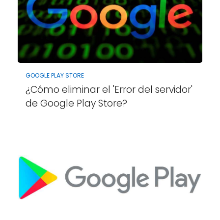
GOOGLE PLAY STORE
¿Cómo eliminar el 'Error del servidor'
de Google Play Store?