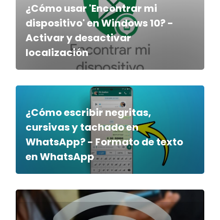
¿Cómo usar 'Encontrar mi
dispositivo' en Windows 10? -
Activar y desactivar
localización
¿Cómo escribir negritas,
cursivas y tachado en
WhatsApp? - Formato de texto
en WhatsApp