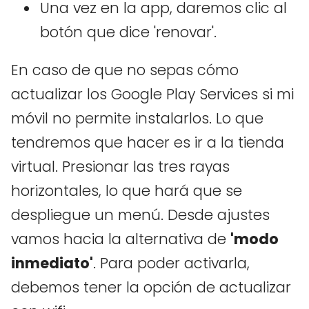
Una vez en la app, daremos clic al
botón que dice 'renovar'.
En caso de que no sepas cómo
actualizar los Google Play Services si mi
móvil no permite instalarlos. Lo que
tendremos que hacer es ir a la tienda
virtual. Presionar las tres rayas
horizontales, lo que hará que se
despliegue un menú. Desde ajustes
vamos hacia la alternativa de
'modo
inmediato'
. Para poder activarla,
debemos tener la opción de actualizar