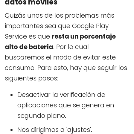
datos móviles
Quizás unos de los problemas más
importantes sea que Google Play
Service es que
resta un porcentaje
alto de batería
. Por lo cual
buscaremos el modo de evitar este
consumo. Para esto, hay que seguir los
siguientes pasos:
Desactivar la verificación de
aplicaciones que se genera en
segundo plano.
Nos dirigimos a 'ajustes'.