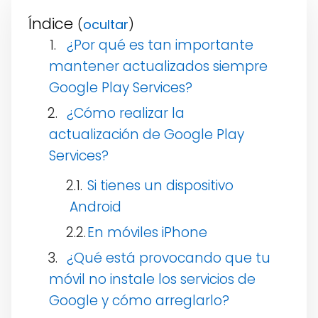
Índice
(
)
¿Por qué es tan importante
mantener actualizados siempre
Google Play Services?
¿Cómo realizar la
actualización de Google Play
Services?
Si tienes un dispositivo
Android
En móviles iPhone
¿Qué está provocando que tu
móvil no instale los servicios de
Google y cómo arreglarlo?