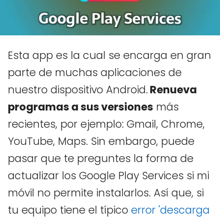
Esta app es la cual se encarga en gran
parte de muchas aplicaciones de
nuestro dispositivo Android.
Renueva
programas a sus versiones
más
recientes, por ejemplo: Gmail, Chrome,
YouTube, Maps. Sin embargo, puede
pasar que te preguntes la forma de
actualizar los Google Play Services si mi
móvil no permite instalarlos. Así que, si
tu equipo tiene el típico
error 'descarga