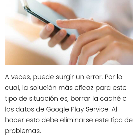
A veces, puede surgir un error. Por lo
cual, la solución más eficaz para este
tipo de situación es, borrar la caché o
los datos de Google Play Service. Al
hacer esto debe eliminarse este tipo de
problemas.