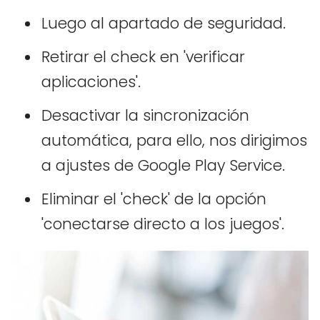
Luego al apartado de seguridad.
Retirar el check en 'verificar
aplicaciones'.
Desactivar la sincronización
automática, para ello, nos dirigimos
a ajustes de Google Play Service.
Eliminar el 'check' de la opción
'conectarse directo a los juegos'.