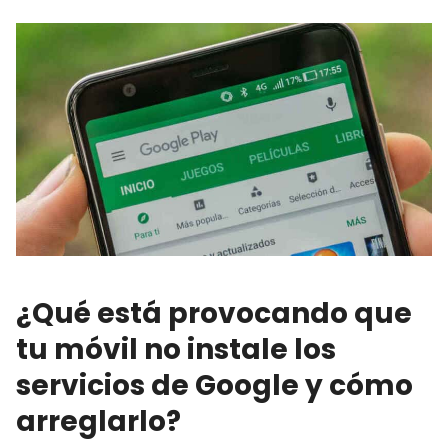
¿Qué está provocando que
tu móvil no instale los
servicios de Google y cómo
arreglarlo?