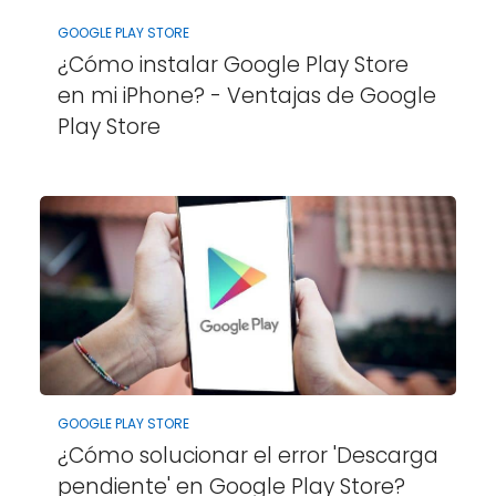
GOOGLE PLAY STORE
¿Cómo instalar Google Play Store
en mi iPhone? - Ventajas de Google
Play Store
GOOGLE PLAY STORE
¿Cómo solucionar el error 'Descarga
pendiente' en Google Play Store?