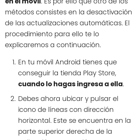
en el móvil
. Es por ello que otro de los
métodos consistes en la desactivación
de las actualizaciones automáticas. El
procedimiento para ello te lo
explicaremos a continuación.
En tu móvil Android tienes que
conseguir la tienda Play Store,
cuando lo hagas ingresa a ella
.
Debes ahora ubicar y pulsar el
icono de líneas con dirección
horizontal. Este se encuentra en la
parte superior derecha de la