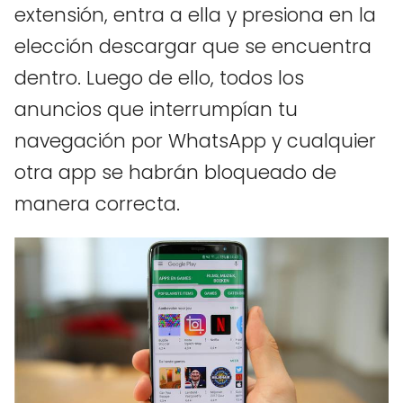
extensión, entra a ella y presiona en la
elección descargar que se encuentra
dentro. Luego de ello, todos los
anuncios que interrumpían tu
navegación por WhatsApp y cualquier
otra app se habrán bloqueado de
manera correcta.