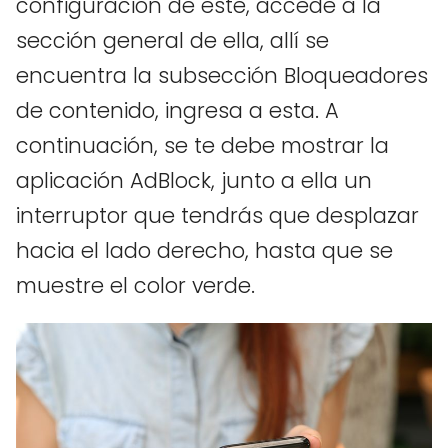
configuración de este, accede a la
sección general de ella, allí se
encuentra la subsección Bloqueadores
de contenido, ingresa a esta. A
continuación, se te debe mostrar la
aplicación AdBlock, junto a ella un
interruptor que tendrás que desplazar
hacia el lado derecho, hasta que se
muestre el color verde.