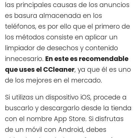
las principales causas de los anuncios
es basura almacenada en los
teléfonos, es por ello que el primero de
los métodos consiste en aplicar un
limpiador de desechos y contenido
innecesario.
En este es recomendable
que uses el CCleaner
, ya que él es uno
de los mejores en el mercado.
Si utilizas un dispositivo iOS, procede a
buscarlo y descargarlo desde la tienda
con el nombre App Store. Si disfrutas
de un móvil con Android, debes