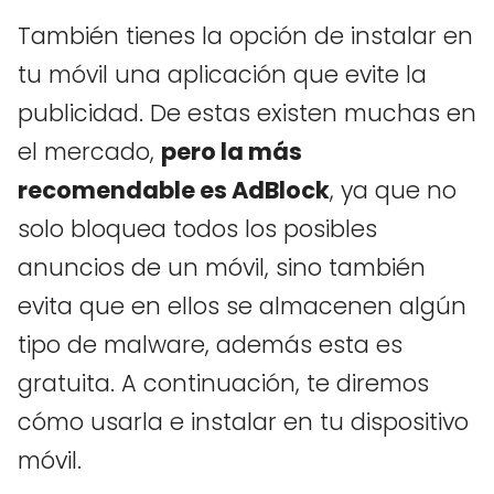
También tienes la opción de instalar en
tu móvil una aplicación que evite la
publicidad. De estas existen muchas en
el mercado,
pero la más
recomendable es AdBlock
, ya que no
solo bloquea todos los posibles
anuncios de un móvil, sino también
evita que en ellos se almacenen algún
tipo de malware, además esta es
gratuita. A continuación, te diremos
cómo usarla e instalar en tu dispositivo
móvil.