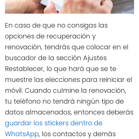
En caso de que no consigas las
opciones de recuperación y
renovación, tendrás que colocar en el
buscador de la sección Ajustes
Restablecer, lo que hará que se te
muestre las elecciones para reiniciar el
móvil. Cuando culmine la renovación,
tu teléfono no tendrá ningún tipo de
datos almacenados, entonces deberás
guardar los stickers dentro de
WhatsApp
, los contactos y demás