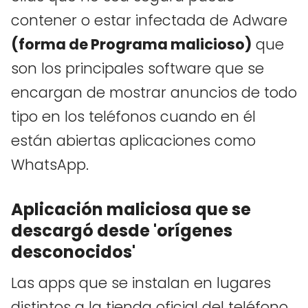
contener o estar infectada de Adware
(forma de Programa malicioso)
que
son los principales software que se
encargan de mostrar anuncios de todo
tipo en los teléfonos cuando en él
están abiertas aplicaciones como
WhatsApp.
Aplicación maliciosa que se
descargó desde 'orígenes
desconocidos'
Las apps que se instalan en lugares
distintos a la tienda oficial del teléfono.