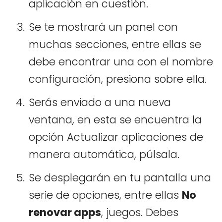
aplicación en cuestión.
Se te mostrará un panel con
muchas secciones, entre ellas se
debe encontrar una con el nombre
configuración, presiona sobre ella.
Serás enviado a una nueva
ventana, en esta se encuentra la
opción Actualizar aplicaciones de
manera automática, púlsala.
Se desplegarán en tu pantalla una
serie de opciones, entre ellas
No
renovar apps
, juegos. Debes