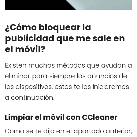
¿Cómo bloquear la
publicidad que me sale en
el móvil?
Existen muchos métodos que ayudan a
eliminar para siempre los anuncios de
los dispositivos, estos te los iniciaremos
a continuación.
Limpiar el móvil con CCleaner
Como se te dijo en el apartado anterior,