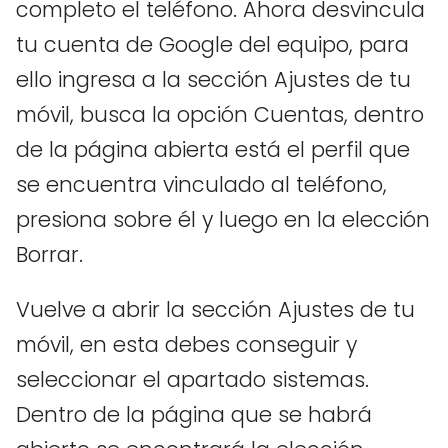
completo el teléfono. Ahora desvincula
tu cuenta de Google del equipo, para
ello ingresa a la sección Ajustes de tu
móvil, busca la opción Cuentas, dentro
de la página abierta está el perfil que
se encuentra vinculado al teléfono,
presiona sobre él y luego en la elección
Borrar.
Vuelve a abrir la sección Ajustes de tu
móvil, en esta debes conseguir y
seleccionar el apartado sistemas.
Dentro de la página que se habrá