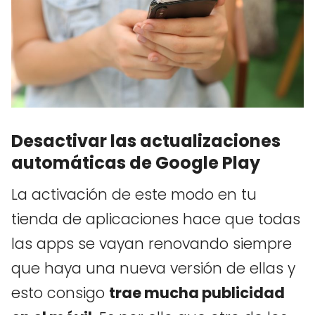
Desactivar las actualizaciones
automáticas de Google Play
La activación de este modo en tu
tienda de aplicaciones hace que todas
las apps se vayan renovando siempre
que haya una nueva versión de ellas y
esto consigo
trae mucha publicidad