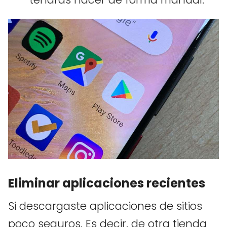
Eliminar aplicaciones recientes
Si descargaste aplicaciones de sitios
poco seguros. Es decir, de otra tienda