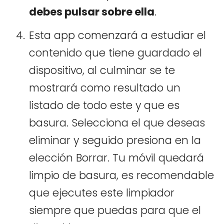
debes pulsar sobre ella
.
Esta app comenzará a estudiar el
contenido que tiene guardado el
dispositivo, al culminar se te
mostrará como resultado un
listado de todo este y que es
basura. Selecciona el que deseas
eliminar y seguido presiona en la
elección Borrar. Tu móvil quedará
limpio de basura, es recomendable
que ejecutes este limpiador
siempre que puedas para que el