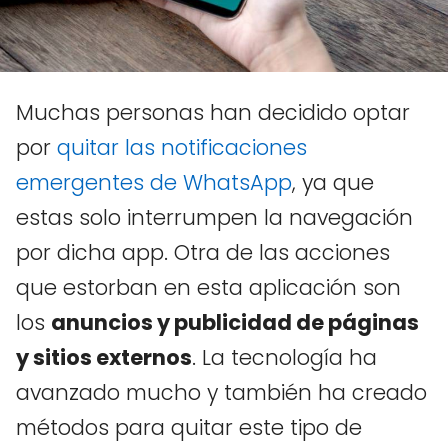
Muchas personas han decidido optar
por
quitar las notificaciones
emergentes de WhatsApp
, ya que
estas solo interrumpen la navegación
por dicha app. Otra de las acciones
que estorban en esta aplicación son
los
anuncios y publicidad de páginas
y sitios externos
. La tecnología ha
avanzado mucho y también ha creado
métodos para quitar este tipo de