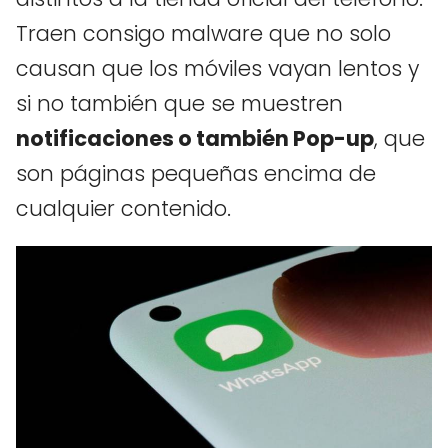
Traen consigo malware que no solo
causan que los móviles vayan lentos y
si no también que se muestren
notificaciones o también Pop-up
, que
son páginas pequeñas encima de
cualquier contenido.