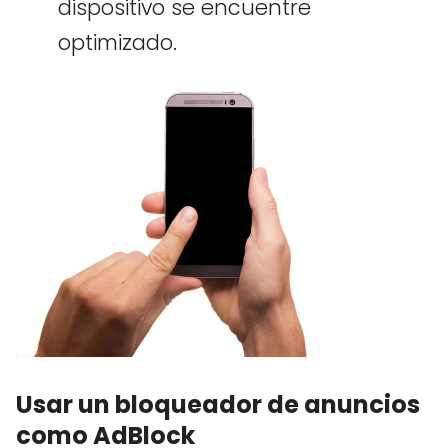
dispositivo se encuentre
optimizado.
Usar un bloqueador de anuncios
como AdBlock