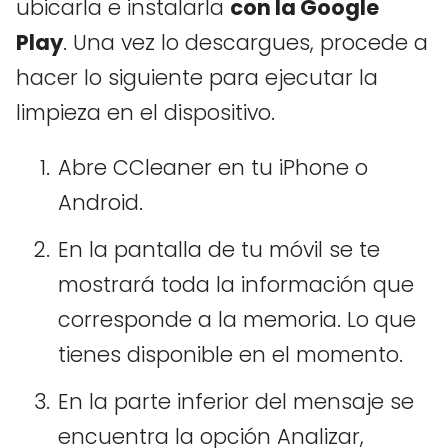
ubicarla e instalarla
con la Google
Play
. Una vez lo descargues, procede a
hacer lo siguiente para ejecutar la
limpieza en el dispositivo.
Abre CCleaner en tu iPhone o
Android.
En la pantalla de tu móvil se te
mostrará toda la información que
corresponde a la memoria. Lo que
tienes disponible en el momento.
En la parte inferior del mensaje se
encuentra la opción Analizar,