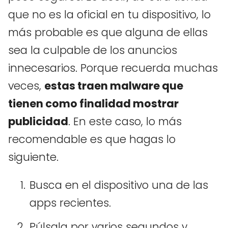
que no es la oficial en tu dispositivo, lo
más probable es que alguna de ellas
sea la culpable de los anuncios
innecesarios. Porque recuerda muchas
veces,
estas traen malware que
tienen como finalidad mostrar
publicidad
. En este caso, lo más
recomendable es que hagas lo
siguiente.
Busca en el dispositivo una de las
apps recientes.
Púlsala por varios segundos y