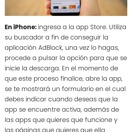
En iPhone:
ingresa a la app Store. Utiliza
su buscador a fin de conseguir la
aplicación AdBlock, una vez lo hagas,
procede a pulsar la opción para que se
inicie la descarga. En el momento de
que este proceso finalice, abre la app,
se te mostrará un formulario en el cual
debes indicar cuando deseas que la
app se encuentre activa, además de
las apps que quieres que funcione y
las páginas que quieres que ella