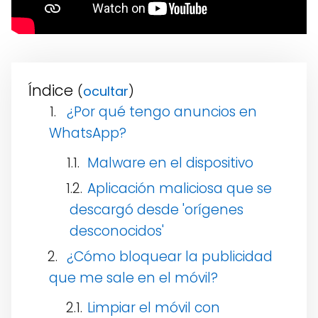
Índice
(
)
¿Por qué tengo anuncios en
WhatsApp?
Malware en el dispositivo
Aplicación maliciosa que se
descargó desde 'orígenes
desconocidos'
¿Cómo bloquear la publicidad
que me sale en el móvil?
Limpiar el móvil con