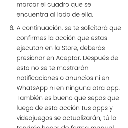
marcar el cuadro que se
encuentra al lado de ella.
A continuación, se te solicitará que
confirmes la acción que estas
ejecutan en la Store, deberás
presionar en Aceptar. Después de
esto no se te mostrarán
notificaciones o anuncios ni en
WhatsApp ni en ninguna otra app.
También es bueno que sepas que
luego de esta acción tus apps y
videojuegos se actualizarán, tú lo
tendrás hacer de forma manual.