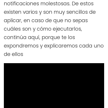
notificaciones molestosas. De estos
existen varios y son muy sencillos de
aplicar, en caso de que no sepas
cuáles son y cómo ejecutarlos,
continúa aquí, porque te los
expondremos y explicaremos cada uno
de ellos