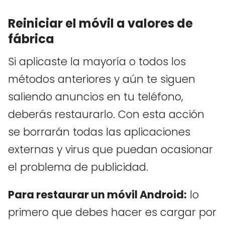
Reiniciar el móvil a valores de
fábrica
Si aplicaste la mayoría o todos los
métodos anteriores y aún te siguen
saliendo anuncios en tu teléfono,
deberás restaurarlo. Con esta acción
se borrarán todas las aplicaciones
externas y virus que puedan ocasionar
el problema de publicidad.
Para restaurar un móvil Android:
lo
primero que debes hacer es cargar por