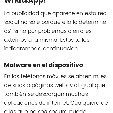
WhatsApp?
La publicidad que aparece en esta red
social no sale porque ella lo determine
así, si no por problemas o errores
externos a la misma. Estos te los
indicaremos a continuación.
Malware en el dispositivo
En los teléfonos móviles se abren miles
de sitios o páginas webs y al igual que
también se descargan muchas
aplicaciones de internet. Cualquiera de
ellas que no sea segura puede