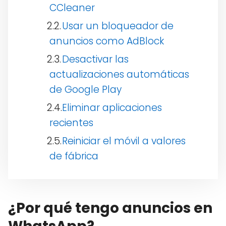
CCleaner
Usar un bloqueador de
anuncios como AdBlock
Desactivar las
actualizaciones automáticas
de Google Play
Eliminar aplicaciones
recientes
Reiniciar el móvil a valores
de fábrica
¿Por qué tengo anuncios en