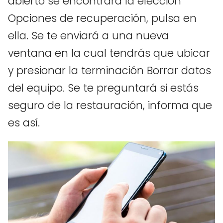
abierto se encontrará la elección
Opciones de recuperación, pulsa en
ella. Se te enviará a una nueva
ventana en la cual tendrás que ubicar
y presionar la terminación Borrar datos
del equipo. Se te preguntará si estás
seguro de la restauración, informa que
es así.