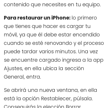
contenido que necesites en tu equipo.
Para restaurar un iPhone:
lo primero
que tienes que hacer es cargar tu
móvil, ya que él debe estar encendido
cuando se esté renovando y el proceso
puede tardar varios minutos. Una vez
se encuentre cargado ingresa a la app
Ajustes, en ella ubica la sección
General, entra.
Se abrirá una nueva ventana, en ella
está la opción Restablecer, púlsala.
Conseguirás la elección Borrar