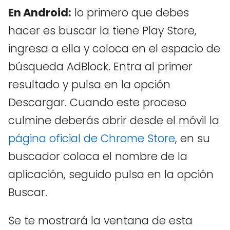
En Android:
lo primero que debes
hacer es buscar la tiene Play Store,
ingresa a ella y coloca en el espacio de
búsqueda AdBlock. Entra al primer
resultado y pulsa en la opción
Descargar. Cuando este proceso
culmine deberás abrir desde el móvil la
página oficial de Chrome Store
, en su
buscador coloca el nombre de la
aplicación, seguido pulsa en la opción
Buscar.
Se te mostrará la ventana de esta