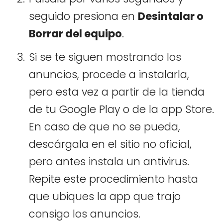
seguido presiona en
Desintalar o
Borrar del equipo
.
Si se te siguen mostrando los
anuncios, procede a instalarla,
pero esta vez a partir de la tienda
de tu Google Play o de la app Store.
En caso de que no se pueda,
descárgala en el sitio no oficial,
pero antes instala un antivirus.
Repite este procedimiento hasta
que ubiques la app que trajo
consigo los anuncios.