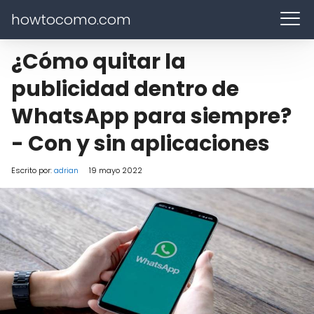
howtocomo.com
¿Cómo quitar la
publicidad dentro de
WhatsApp para siempre?
- Con y sin aplicaciones
Escrito por:
adrian
19 mayo 2022