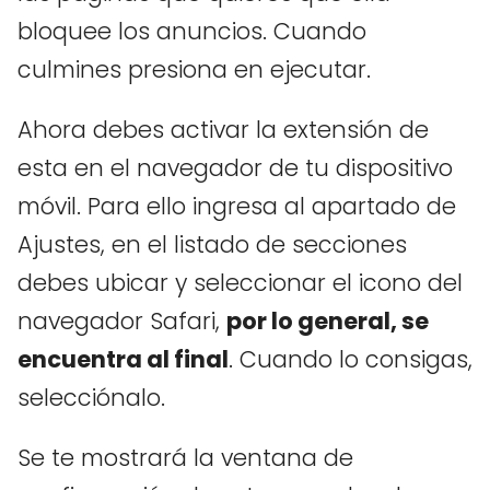
bloquee los anuncios. Cuando
culmines presiona en ejecutar.
Ahora debes activar la extensión de
esta en el navegador de tu dispositivo
móvil. Para ello ingresa al apartado de
Ajustes, en el listado de secciones
debes ubicar y seleccionar el icono del
navegador Safari,
por lo general, se
encuentra al final
. Cuando lo consigas,
selecciónalo.
Se te mostrará la ventana de