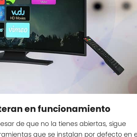
lteran en funcionamiento
esar de que no la tienes abiertas, sigue
rramientas que se instalan por defecto en e