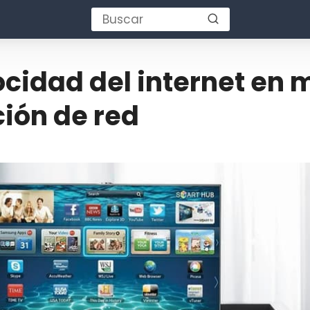
cidad del internet en 
ión de red