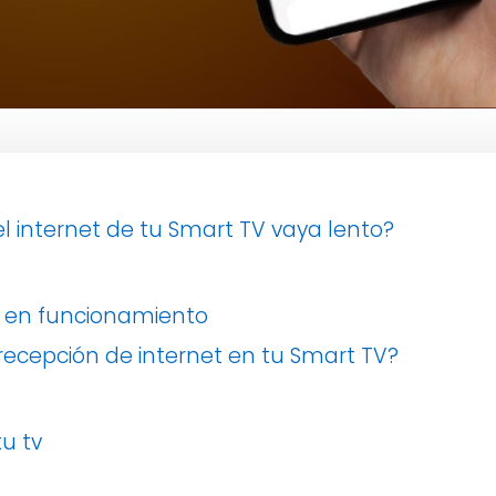
l internet de tu Smart TV vaya lento?
n en funcionamiento
ecepción de internet en tu Smart TV?
tu tv