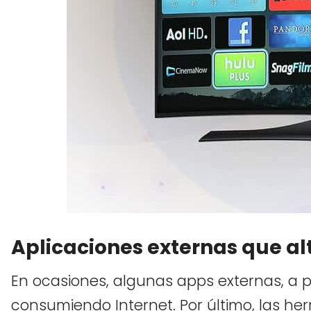
Aplicaciones externas que a
En ocasiones, algunas apps externas, a p
consumiendo Internet. Por último, las he