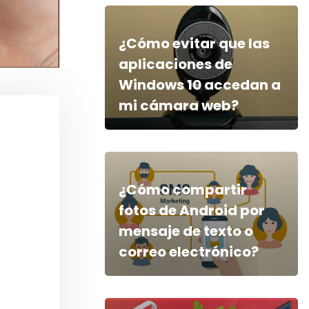
¿Cómo evitar que las
aplicaciones de
Windows 10 accedan a
mi cámara web?
¿Cómo compartir
fotos de Android por
mensaje de texto o
correo electrónico?