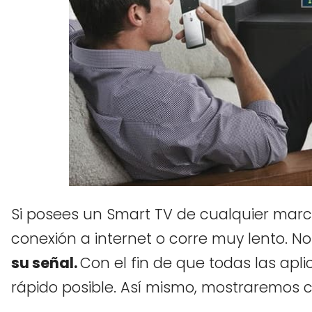
Si posees un Smart TV de cualquier marc
conexión a internet o corre muy lento. N
su señal.
Con el fin de que todas las apli
rápido posible. Así mismo, mostraremos có