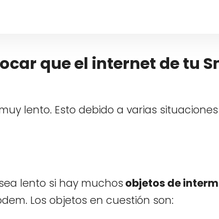
ocar que el internet de tu 
 muy lento. Esto debido a varias situaciones
 sea lento si hay muchos
objetos de inter
odem. Los objetos en cuestión son: