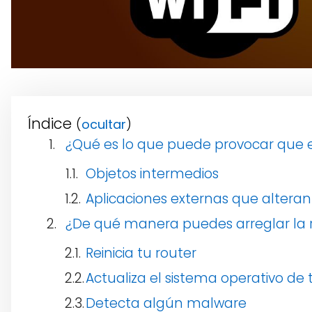
Índice
(
)
¿Qué es lo que puede provocar que e
Objetos intermedios
Aplicaciones externas que altera
¿De qué manera puedes arreglar la r
Reinicia tu router
Actualiza el sistema operativo de 
Detecta algún malware