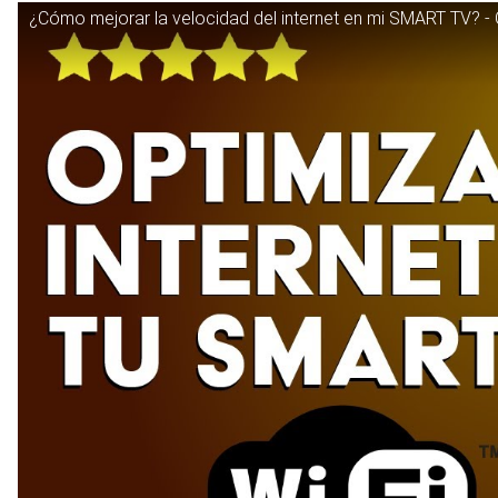
¿Cómo mejorar la velocidad del internet en mi SMART TV? - 