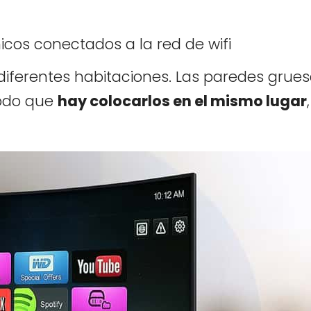
nicos conectados a la red de wifi
 diferentes habitaciones. Las paredes grue
modo que
hay colocarlos en el mismo lugar