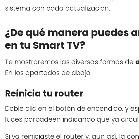
sistema con cada actualización.
¿De qué manera puedes arr
en tu Smart TV?
Te mostraremos las diversas formas de
a
En los apartados de abajo.
Reinicia tu router
Doble clic en el botón de encendido, y 
luces parpadeen indicando que ya circul
Si ya reiniciaste el router y, aun así, la 