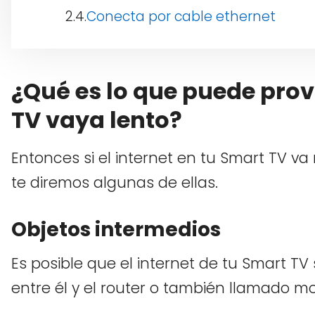
Conecta por cable ethernet
¿Qué es lo que puede prov
TV vaya lento?
Entonces si el internet en tu Smart TV va
te diremos algunas de ellas.
Objetos intermedios
Es posible que el internet de tu Smart TV
entre él y el router o también llamado m