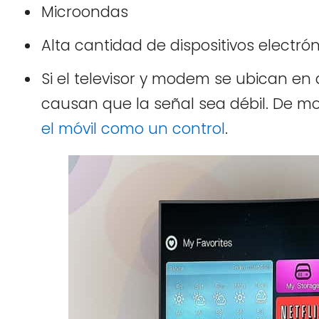
Microondas
Alta cantidad de dispositivos electró
Si el televisor y modem se ubican en
causan que la señal sea débil. De 
el móvil como un control
.