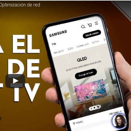
Optimización de red