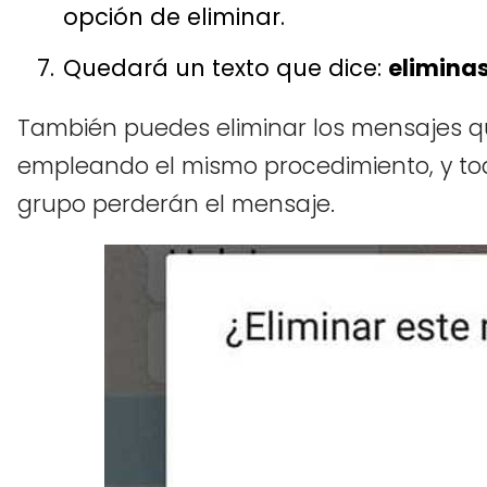
opción de eliminar.
Quedará un texto que dice:
elimina
También puedes eliminar los mensajes 
empleando el mismo procedimiento, y to
grupo perderán el mensaje.