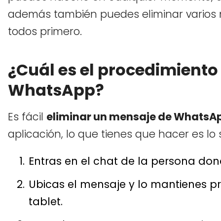
además también puedes eliminar varios
todos primero.
¿Cuál es el procedimiento
WhatsApp?
Es fácil
eliminar un mensaje de WhatsA
aplicación, lo que tienes que hacer es lo 
Entras en el chat de la persona don
Ubicas el mensaje y lo mantienes pre
tablet.