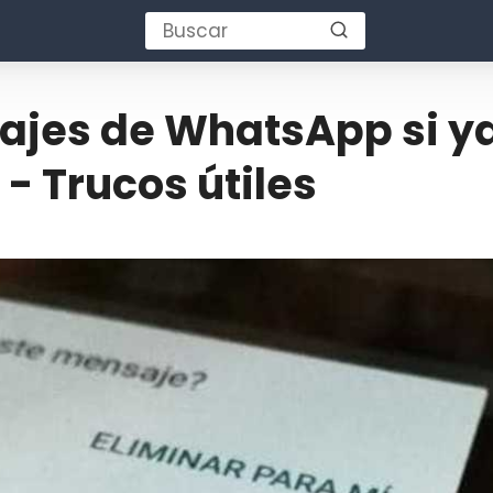
ajes de WhatsApp si y
 - Trucos útiles