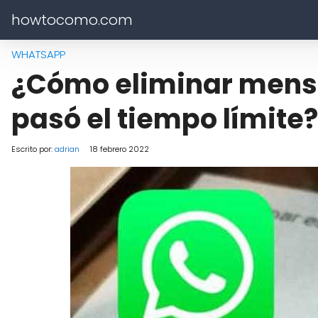
howtocomo.com
WHATSAPP
¿Cómo eliminar mens
pasó el tiempo límite?
Escrito por:
adrian
18 febrero 2022