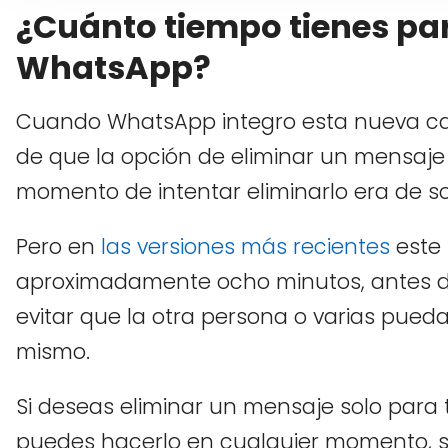
¿Cuánto tiempo tienes pa
WhatsApp?
Cuando WhatsApp integro esta nueva cara
de que la opción de eliminar un mensaje
momento de intentar eliminarlo era de s
Pero en
las versiones más recientes
este
aproximadamente ocho minutos, antes de
evitar que la otra persona o varias pueda
mismo.
Si deseas eliminar un mensaje solo para ti
puedes hacerlo en cualquier momento, s