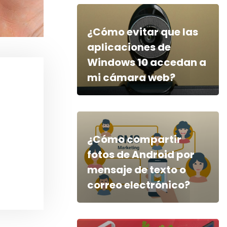
¿Cómo evitar que las
aplicaciones de
Windows 10 accedan a
mi cámara web?
¿Cómo compartir
fotos de Android por
mensaje de texto o
correo electrónico?