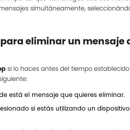
 mensajes simultáneamente, seleccionánd
 para eliminar un mensaje 
pp
si lo haces antes del tiempo establecido
siguiente:
de está el mensaje que quieres eliminar.
sionado si estás utilizando un dispositivo