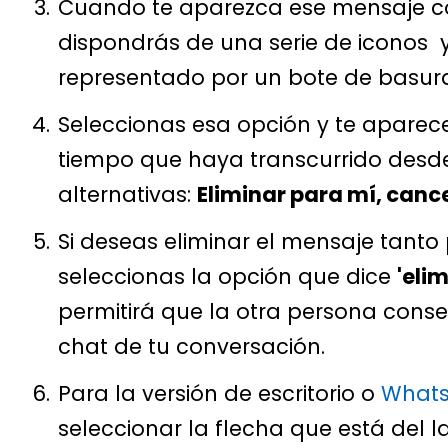
Cuando te aparezca ese mensaje co
dispondrás de una serie de iconos y 
representado por un bote de basur
Seleccionas esa opción y te apare
tiempo que haya transcurrido desde 
alternativas:
Eliminar para mí, cance
Si deseas eliminar el mensaje tanto
seleccionas la opción que dice
'eli
permitirá que la otra persona conse
chat de tu conversación.
Para la versión de escritorio o
Whats
seleccionar la flecha que está del 