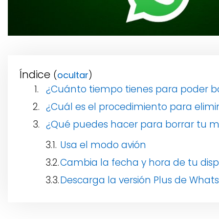
Índice
(
)
¿Cuánto tiempo tienes para poder 
¿Cuál es el procedimiento para eli
¿Qué puedes hacer para borrar tu me
Usa el modo avión
Cambia la fecha y hora de tu dispo
Descarga la versión Plus de What