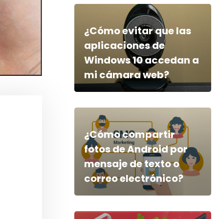
¿Cómo evitar que las
aplicaciones de
Windows 10 accedan a
mi cámara web?
¿Cómo compartir
fotos de Android por
mensaje de texto o
correo electrónico?