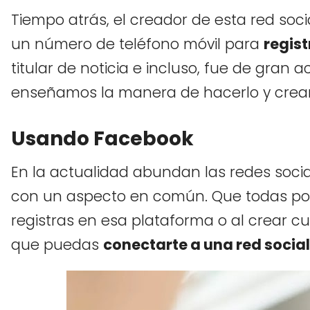
Tiempo atrás, el creador de esta red socia
un número de teléfono móvil para
regist
titular de noticia e incluso, fue de gran 
enseñamos la manera de hacerlo y crear 
Usando Facebook
En la actualidad abundan las redes socia
con un aspecto en común. Que todas pos
registras en esa plataforma o al crear cu
que puedas
conectarte a una red social