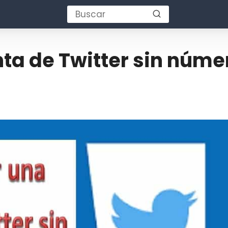
ta de Twitter sin núme