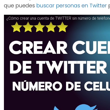
que puedes
buscar personas en Twitter
p
¿Cómo crear una cuenta de TWITTER sin número de teléfon