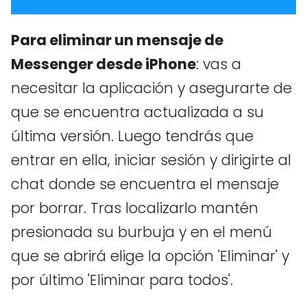
Para eliminar un mensaje de
Messenger desde iPhone
: vas a
necesitar la aplicación y asegurarte de
que se encuentra actualizada a su
última versión. Luego tendrás que
entrar en ella, iniciar sesión y dirigirte al
chat donde se encuentra el mensaje
por borrar. Tras localizarlo mantén
presionada su burbuja y en el menú
que se abrirá elige la opción 'Eliminar' y
por último 'Eliminar para todos'.