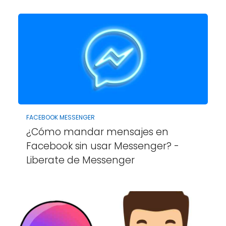
FACEBOOK MESSENGER
¿Cómo mandar mensajes en
Facebook sin usar Messenger? -
Liberate de Messenger