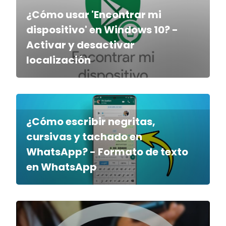
¿Cómo usar 'Encontrar mi
dispositivo' en Windows 10? -
Activar y desactivar
localización
¿Cómo escribir negritas,
cursivas y tachado en
WhatsApp? - Formato de texto
en WhatsApp