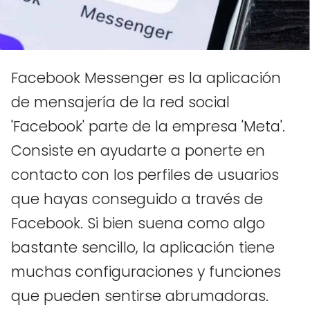
Facebook Messenger es la aplicación
de mensajería de la red social
'Facebook' parte de la empresa 'Meta'.
Consiste en ayudarte a ponerte en
contacto con los perfiles de usuarios
que hayas conseguido a través de
Facebook. Si bien suena como algo
bastante sencillo, la aplicación tiene
muchas configuraciones y funciones
que pueden sentirse abrumadoras.