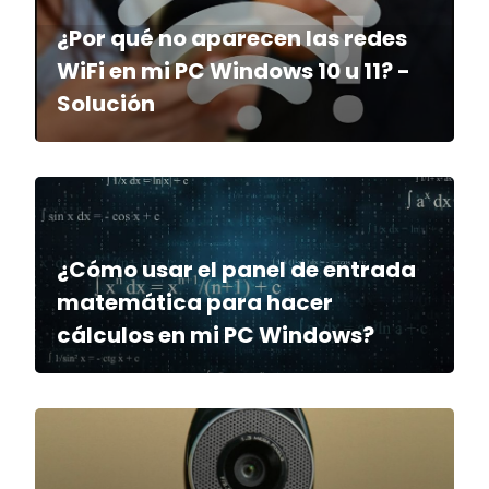
¿Por qué no aparecen las redes
WiFi en mi PC Windows 10 u 11? -
Solución
¿Cómo usar el panel de entrada
matemática para hacer
cálculos en mi PC Windows?