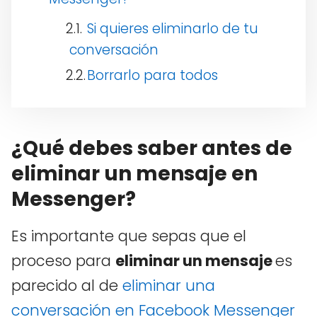
Si quieres eliminarlo de tu
conversación
Borrarlo para todos
¿Qué debes saber antes de
eliminar un mensaje en
Messenger?
Es importante que sepas que el
proceso para
eliminar un mensaje
es
parecido al de
eliminar una
conversación en Facebook Messenger