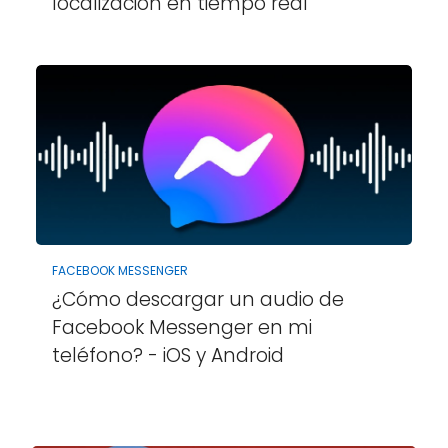
localización en tiempo real
FACEBOOK MESSENGER
¿Cómo descargar un audio de
Facebook Messenger en mi
teléfono? - iOS y Android