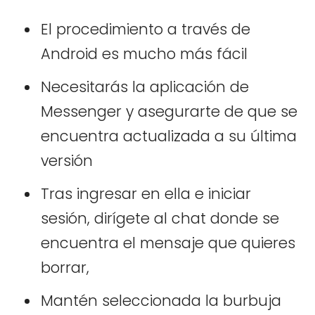
El procedimiento a través de
Android es mucho más fácil
Necesitarás la aplicación de
Messenger y asegurarte de que se
encuentra actualizada a su última
versión
Tras ingresar en ella e iniciar
sesión, dirígete al chat donde se
encuentra el mensaje que quieres
borrar,
Mantén seleccionada la burbuja