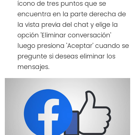
ícono de tres puntos que se
encuentra en la parte derecha de
la vista previa del chat y elige la
opción 'Eliminar conversación'
luego presiona 'Aceptar' cuando se
pregunte si deseas eliminar los
mensajes.