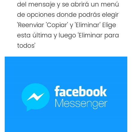
del mensaje y se abrirá un menú
de opciones donde podrás elegir
'Reenviar 'Copiar' y 'Eliminar' Elige
esta última y luego 'Eliminar para
todos'