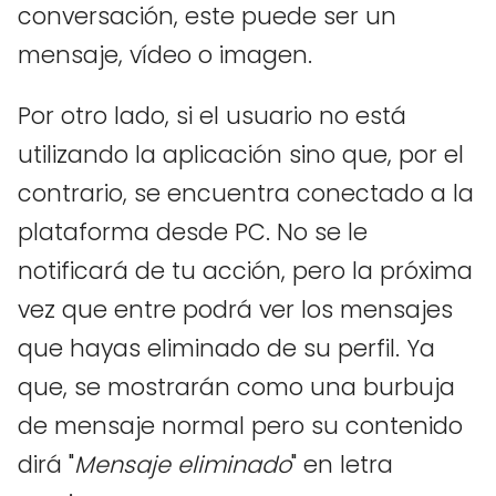
conversación, este puede ser un
mensaje, vídeo o imagen.
Por otro lado, si el usuario no está
utilizando la aplicación sino que, por el
contrario, se encuentra conectado a la
plataforma desde PC. No se le
notificará de tu acción, pero la próxima
vez que entre podrá ver los mensajes
que hayas eliminado de su perfil. Ya
que, se mostrarán como una burbuja
de mensaje normal pero su contenido
dirá "
Mensaje eliminado
" en letra