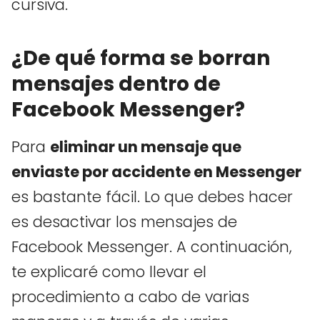
cursiva.
¿De qué forma se borran
mensajes dentro de
Facebook Messenger?
Para
eliminar un mensaje que
enviaste por accidente en Messenger
es bastante fácil. Lo que debes hacer
es desactivar los mensajes de
Facebook Messenger. A continuación,
te explicaré como llevar el
procedimiento a cabo de varias