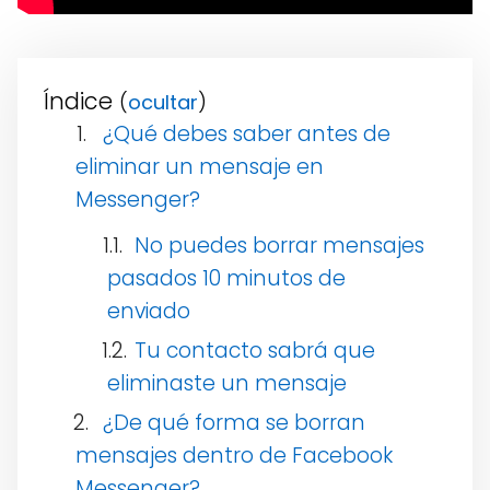
Índice
(
)
¿Qué debes saber antes de
eliminar un mensaje en
Messenger?
No puedes borrar mensajes
pasados 10 minutos de
enviado
Tu contacto sabrá que
eliminaste un mensaje
¿De qué forma se borran
mensajes dentro de Facebook
Messenger?