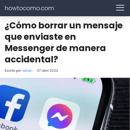
howtocomo.com
¿Cómo borrar un mensaje
que enviaste en
Messenger de manera
accidental?
Escrito por:
adrian
07 abril 2022