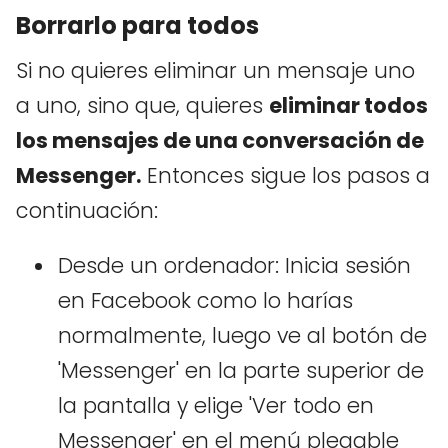
Borrarlo para todos
Si no quieres eliminar un mensaje uno
a uno, sino que, quieres
eliminar todos
los mensajes de una conversación de
Messenger.
Entonces sigue los pasos a
continuación:
Desde un ordenador: Inicia sesión
en Facebook como lo harías
normalmente, luego ve al botón de
'Messenger' en la parte superior de
la pantalla y elige 'Ver todo en
Messenger' en el menú plegable