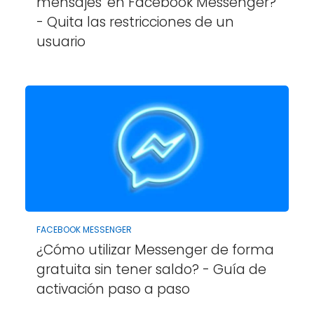
mensajes' en Facebook Messenger?
- Quita las restricciones de un
usuario
FACEBOOK MESSENGER
¿Cómo utilizar Messenger de forma
gratuita sin tener saldo? - Guía de
activación paso a paso