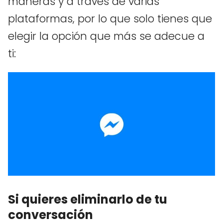
maneras y a través de varias
plataformas, por lo que solo tienes que
elegir la opción que más se adecue a
ti:
Si quieres eliminarlo de tu
conversación