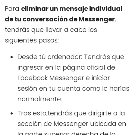
Para
eliminar un mensaje individual
de tu conversación de Messenger
,
tendrás que llevar a cabo los
siguientes pasos:
Desde tú ordenador: Tendrás que
ingresar en la página oficial de
Facebook Messenger e iniciar
sesión en tu cuenta como lo harías
normalmente.
Tras esto,tendrás que dirigirte a la
sección de Messenger ubicada en
la parte superior derecha de la