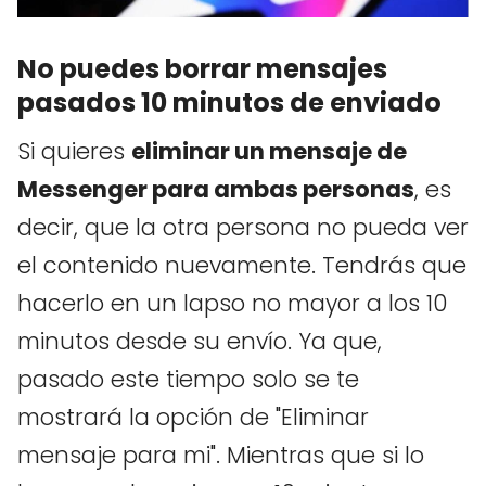
No puedes borrar mensajes
pasados 10 minutos de enviado
Si quieres
eliminar un mensaje de
Messenger para ambas personas
, es
decir, que la otra persona no pueda ver
el contenido nuevamente. Tendrás que
hacerlo en un lapso no mayor a los 10
minutos desde su envío. Ya que,
pasado este tiempo solo se te
mostrará la opción de "Eliminar
mensaje para mi". Mientras que si lo