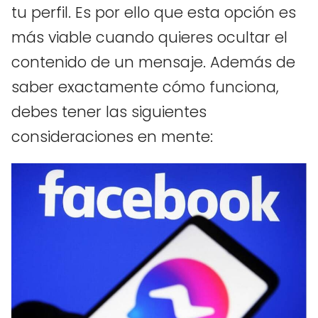
tu perfil. Es por ello que esta opción es
más viable cuando quieres ocultar el
contenido de un mensaje. Además de
saber exactamente cómo funciona,
debes tener las siguientes
consideraciones en mente: