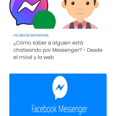
FACEBOOK MESSENGER
¿Cómo saber si alguien está
chateando por Messenger? - Desde
el móvil y la web