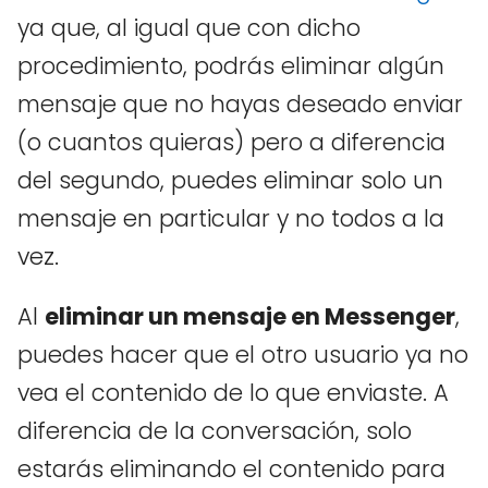
ya que, al igual que con dicho
procedimiento, podrás eliminar algún
mensaje que no hayas deseado enviar
(o cuantos quieras) pero a diferencia
del segundo, puedes eliminar solo un
mensaje en particular y no todos a la
vez.
Al
eliminar un mensaje en Messenger
,
puedes hacer que el otro usuario ya no
vea el contenido de lo que enviaste. A
diferencia de la conversación, solo
estarás eliminando el contenido para