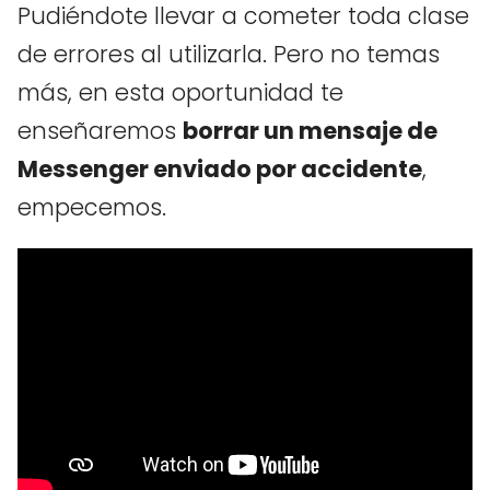
Pudiéndote llevar a cometer toda clase
de errores al utilizarla. Pero no temas
más, en esta oportunidad te
enseñaremos
borrar un mensaje de
Messenger enviado por accidente
,
empecemos.