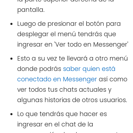
pantalla.
Luego de presionar el botón para
desplegar el menú tendrás que
ingresar en 'Ver todo en Messenger'
Esto a su vez te llevará a otro menú
donde podrás
saber quien está
conectado en Messenger
así como
ver todos tus chats actuales y
algunas historias de otros usuarios.
Lo que tendrás que hacer es
ingresar en el chat de la