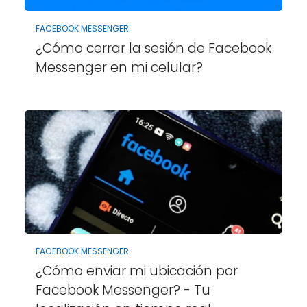
FACEBOOK MESSENGER
¿Cómo cerrar la sesión de Facebook
Messenger en mi celular?
FACEBOOK MESSENGER
¿Cómo enviar mi ubicación por
Facebook Messenger? - Tu