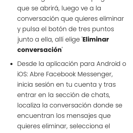
que se abrirá, luego ve a la
conversación que quieres eliminar
y pulsa el botón de tres puntos
junto a ella, allí elige '
Eliminar
conversación
'
Desde la aplicación para Android o
iOS: Abre Facebook Messenger,
inicia sesión en tu cuenta y tras
entrar en la sección de chats,
localiza la conversación donde se
encuentran los mensajes que
quieres eliminar, selecciona el