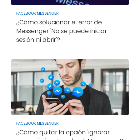
FACEBOOK MESSENGER
¿Cómo solucionar el error de
Messenger 'No se puede iniciar
sesión ni abrir'?
FACEBOOK MESSENGER
¿Cómo quitar la opción 'ignorar