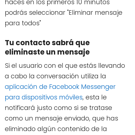
haces en los primeros 10 minutos
podrás seleccionar "Eliminar mensaje
para todos"
Tu contacto sabrá que
eliminaste un mensaje
Si el usuario con el que estás llevando
a cabo la conversación utiliza la
aplicación de Facebook Messenger
para dispositivos móviles
, esta le
notificará justo como si se tratase
como un mensaje enviado, que has
eliminado algún contenido de la