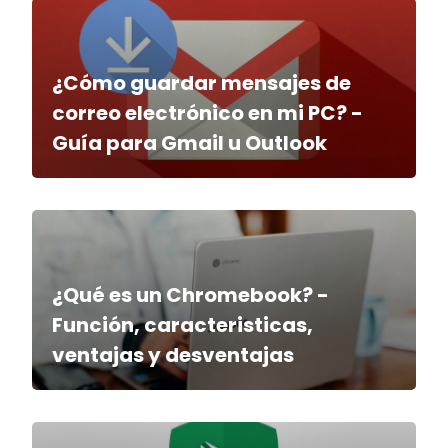
¿Cómo guardar mensajes de
correo electrónico en mi PC? -
Guía para Gmail u Outlook
¿Qué es un Chromebook? -
Función, caracteristicas,
ventajas y desventajas