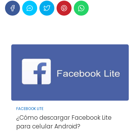
FACEBOOK LITE
¿Cómo descargar Facebook Lite
para celular Android?