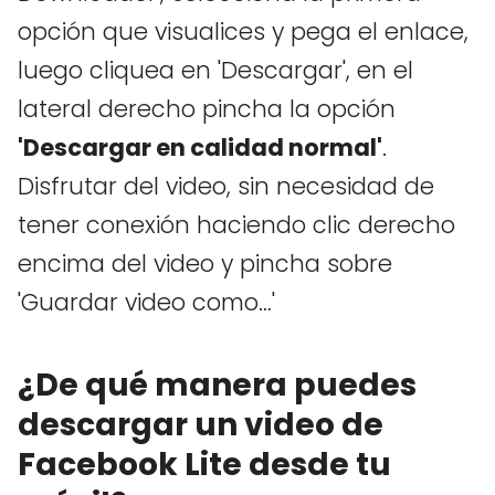
opción que visualices y pega el enlace,
luego cliquea en 'Descargar', en el
lateral derecho pincha la opción
'Descargar en calidad normal'
.
Disfrutar del video, sin necesidad de
tener conexión haciendo clic derecho
encima del video y pincha sobre
'Guardar video como…'
¿De qué manera puedes
descargar un video de
Facebook Lite desde tu