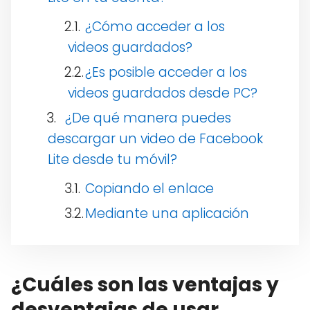
¿Cómo acceder a los
videos guardados?
¿Es posible acceder a los
videos guardados desde PC?
¿De qué manera puedes
descargar un video de Facebook
Lite desde tu móvil?
Copiando el enlace
Mediante una aplicación
¿Cuáles son las ventajas y
desventajas de usar