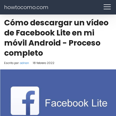
howtocomo.com
Cómo descargar un vídeo
de Facebook Lite en mi
móvil Android - Proceso
completo
Escrito por:
adrian
18 febrero 2022