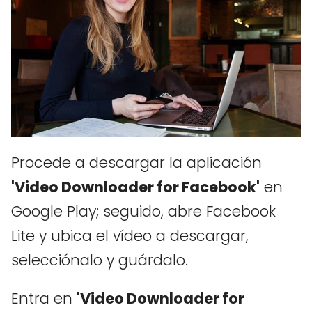
Procede a descargar la aplicación
'Video Downloader for Facebook'
en
Google Play; seguido, abre Facebook
Lite y ubica el vídeo a descargar,
selecciónalo y guárdalo.
Entra en
'Video Downloader for