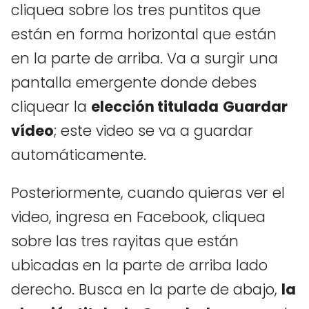
cliquea sobre los tres puntitos que
están en forma horizontal que están
en la parte de arriba. Va a surgir una
pantalla emergente donde debes
cliquear la
elección titulada
Guardar
vídeo
; este video se va a guardar
automáticamente.
Posteriormente, cuando quieras ver el
video, ingresa en Facebook, cliquea
sobre las tres rayitas que están
ubicadas en la parte de arriba lado
derecho. Busca en la parte de abajo,
la