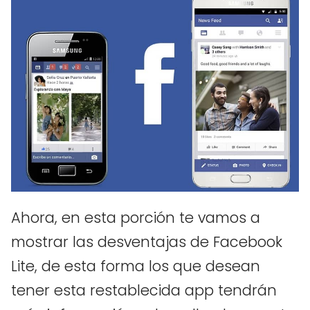
Ahora, en esta porción te vamos a
mostrar las desventajas de Facebook
Lite, de esta forma los que desean
tener esta restablecida app tendrán