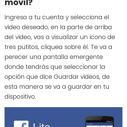
móvil?
Ingresa a tu cuenta y selecciona el
video deseado, en la parte de arriba
del video, vas a visualizar un icono de
tres putitos, cliquea sobre él. Te va a
perecer una pantalla emergente
donde tendrás que seleccionar la
opción que dice Guardar videos, de
esta manera se va a guardar en tu
dispositivo.