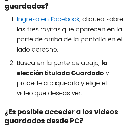
guardados?
Ingresa en Facebook
, cliquea sobre
las tres rayitas que aparecen en la
parte de arriba de la pantalla en el
lado derecho.
Busca en la parte de abajo,
la
elección titulada Guardado
y
procede a cliquearlo y elige el
vídeo que deseas ver.
¿Es posible acceder a los videos
guardados desde PC?