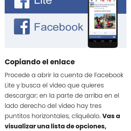
Copiando el enlace
Procede a abrir la cuenta de Facebook
Lite y busca el vídeo que quieres
descargar; en la parte de arriba en el
lado derecho del vídeo hay tres
puntitos horizontales, cliquéalo.
Vas a
visualizar una lista de opciones,