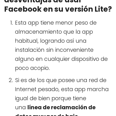
Facebook en su versión Lite?
Esta app tiene menor peso de
almacenamiento que la app
habitual, logrando así una
instalación sin inconveniente
alguno en cualquier dispositivo de
poco acopio.
Si es de los que posee una red de
Internet pesado, esta app marcha
igual de bien porque tiene
una
línea de reclamación de