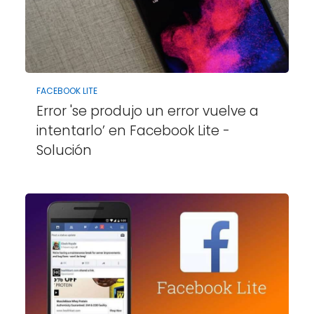
FACEBOOK LITE
Error 'se produjo un error vuelve a
intentarlo’ en Facebook Lite -
Solución