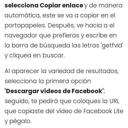
selecciona Copiar enlace
y de manera
automática, este se va a copiar en el
portapapeles. Después, ve hacia a el
navegador que prefieras y escribe en
la barra de búsqueda las letras 'getfvid'
y cliquea en buscar.
Al aparecer la variedad de resultados,
selecciona la primera opción
'Descargar vídeos de Facebook'
;
seguido, te pedirá que coloques la URL
que copiaste del vídeo de Facebook Lite
y pégalo.