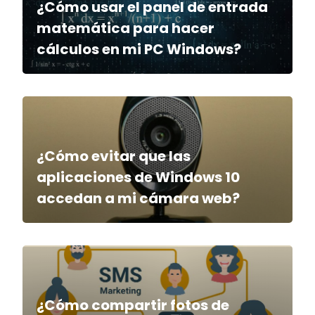
¿Cómo usar el panel de entrada
matemática para hacer
cálculos en mi PC Windows?
¿Cómo evitar que las
aplicaciones de Windows 10
accedan a mi cámara web?
¿Cómo compartir fotos de