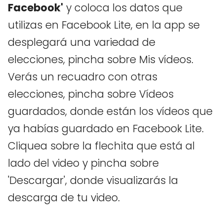
Facebook'
y coloca los datos que
utilizas en Facebook Lite, en la app se
desplegará una variedad de
elecciones, pincha sobre Mis vídeos.
Verás un recuadro con otras
elecciones, pincha sobre Vídeos
guardados, donde están los vídeos que
ya habías guardado en Facebook Lite.
Cliquea sobre la flechita que está al
lado del video y pincha sobre
'Descargar', donde visualizarás la
descarga de tu video.