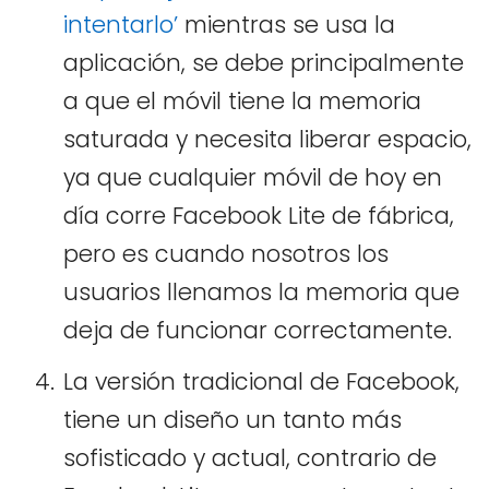
intentarlo’
mientras se usa la
aplicación, se debe principalmente
a que el móvil tiene la memoria
saturada y necesita liberar espacio,
ya que cualquier móvil de hoy en
día corre Facebook Lite de fábrica,
pero es cuando nosotros los
usuarios llenamos la memoria que
deja de funcionar correctamente.
La versión tradicional de Facebook,
tiene un diseño un tanto más
sofisticado y actual, contrario de