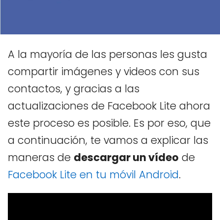
A la mayoría de las personas les gusta
compartir imágenes y videos con sus
contactos, y gracias a las
actualizaciones de Facebook Lite ahora
este proceso es posible. Es por eso, que
a continuación, te vamos a explicar las
maneras de
descargar un vídeo
de
Facebook Lite en tu móvil Android
.