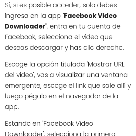
Sí, si es posible acceder, solo debes
ingresa en la app
'Facebook Video
Downloader'
, entra en tu cuenta de
Facebook, selecciona el video que
deseas descargar y has clic derecho.
Escoge la opción titulada 'Mostrar URL
del video', vas a visualizar una ventana
emergente, escoge el link que sale allí y
luego pégalo en el navegador de la
app.
Estando en 'Facebook Video
Downloader', selecciona la primera