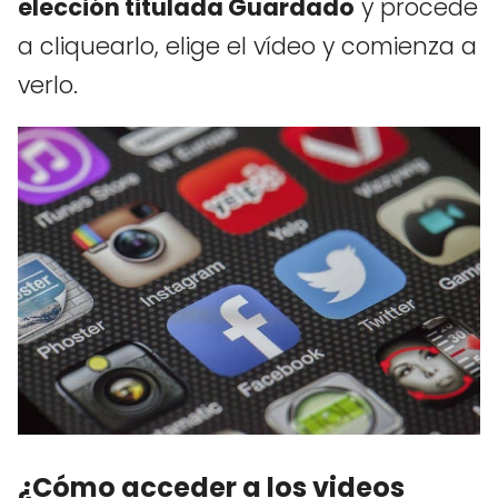
elección titulada Guardado
y procede
a cliquearlo, elige el vídeo y comienza a
verlo.
¿Cómo acceder a los videos