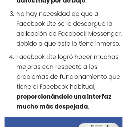
datos muy por de bajo
.
No hay necesidad de que a
Facebook Lite se le descargue la
aplicación de Facebook Messenger,
debido a que este lo tiene inmerso.
Facebook Lite logró hacer muchas
mejoras con respecto a los
problemas de funcionamiento que
tiene el Facebook habitual,
proporcionándole una interfaz
mucho más despejada
.