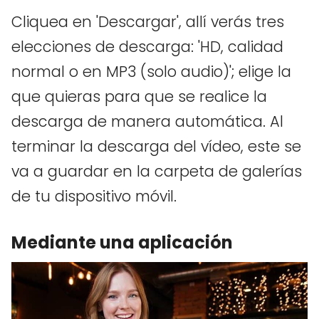
Cliquea en 'Descargar', allí verás tres
elecciones de descarga: 'HD, calidad
normal o en MP3 (solo audio)'; elige la
que quieras para que se realice la
descarga de manera automática. Al
terminar la descarga del vídeo, este se
va a guardar en la carpeta de galerías
de tu dispositivo móvil.
Mediante una aplicación