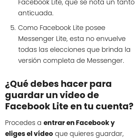
Facebook Lite, que se nota un tanto
anticuada.
Como Facebook Lite posee
Messenger Lite, esta no envuelve
todas las elecciones que brinda la
versión completa de Messenger.
¿Qué debes hacer para
guardar un video de
Facebook Lite en tu cuenta?
Procedes a
entrar en Facebook y
eliges el vídeo
que quieres guardar,