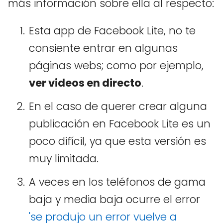
más información sobre ella al respecto:
Esta app de Facebook Lite, no te
consiente entrar en algunas
páginas webs; como por ejemplo,
ver videos en directo
.
En el caso de querer crear alguna
publicación en Facebook Lite es un
poco difícil, ya que esta versión es
muy limitada.
A veces en los teléfonos de gama
baja y media baja ocurre el error
'se produjo un error vuelve a