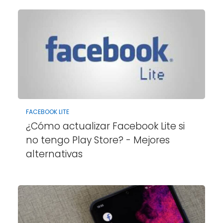
FACEBOOK LITE
¿Cómo actualizar Facebook Lite si
no tengo Play Store? - Mejores
alternativas