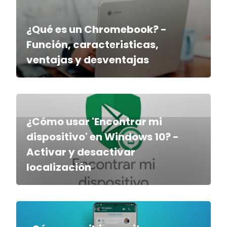
¿Qué es un Chromebook? -
Función, caracteristicas,
ventajas y desventajas
¿Cómo usar 'Encontrar mi
dispositivo' en Windows 10? -
Activar y desactivar
localización